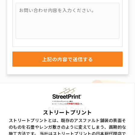
Street Print
ストリートプリント
ストリートプリントとは、既存のアスファルト舗装の表面そ
のものを石畳やレンガ敷きのように変えてしまう、画期的な
施工方法です。 当社はストリートプリントの日本総代理店で