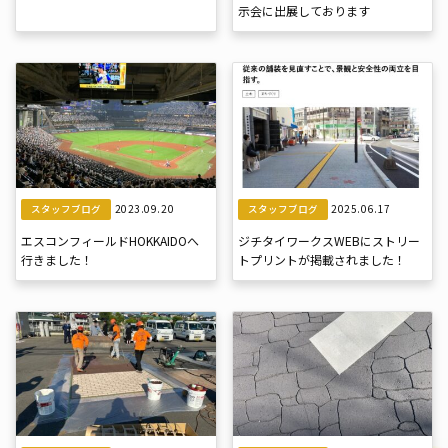
示会に出展しております
2023.09.20
2025.06.17
スタッフブログ
スタッフブログ
エスコンフィールドHOKKAIDOへ
ジチタイワークスWEBにストリー
行きました！
トプリントが掲載されました！