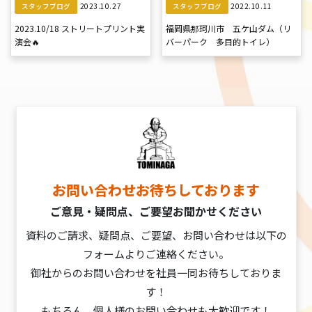
2023.10.27
2022.10.11
スタッフブログ
スタッフブログ
2023.10/18 ストリートプリント実
福岡県那珂川市 五ケ山ダム（リ
演会🔥
バーパーク 多目的トイレ）
お問い合わせお待ちしております
ご意見・疑問点、ご要望お聞かせください
資料のご請求、疑問点、ご要望、お問い合わせは以下の
フォームよりご連絡ください。
御社からのお問い合わせを社員一同お待ちしておりま
す！
もちろん、個人様のお問い合わせも大歓迎です！