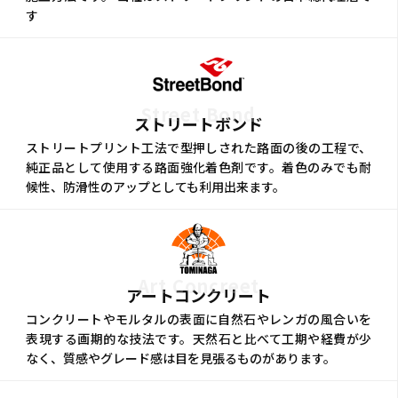
す
Street Bond
ストリートボンド
ストリートプリント工法で型押しされた路面の後の工程で、
純正品として使用する路面強化着色剤です。着色のみでも耐
候性、防滑性のアップとしても利用出来ます。
Art Concreet
アートコンクリート
コンクリートやモルタルの表面に自然石やレンガの風合いを
表現する画期的な技法です。天然石と比べて工期や経費が少
なく、質感やグレード感は目を見張るものがあります。