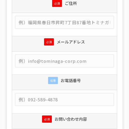
ご住所
必須
メールアドレス
必須
お電話番号
任意
お問い合わせ内容
必須