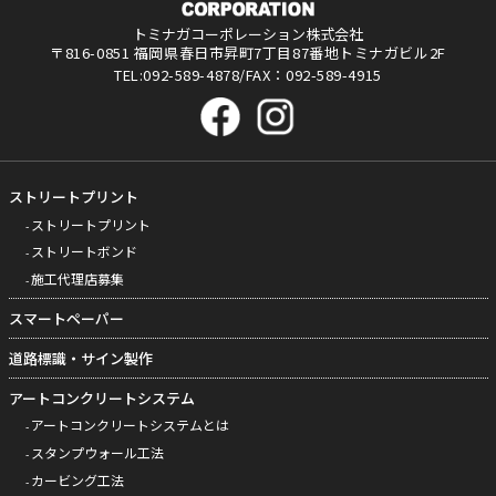
トミナガコーポレーション株式会社
〒816-0851 福岡県春日市昇町7丁目87番地トミナガビル2F
TEL:092-589-4878/FAX：092-589-4915
ストリートプリント
ストリートプリント
ストリートボンド
施工代理店募集
スマートペーパー
道路標識・サイン製作
アートコンクリートシステム
アートコンクリートシステムとは
スタンプウォール工法
カービング工法