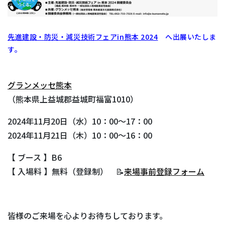
先進建設・防災・減災技術フェアin熊本 2024
へ出展いたしま
す。
グランメッセ熊本
（熊本県上益城郡益城町福富1010）
2024年11月20日（水）10：00～17：00
2024年11月21日（木）10：00～16：00
【 ブース 】B6
【 入場料 】無料（登録制） 📝
来場事前登録フォーム
皆様のご来場を心よりお待ちしております。