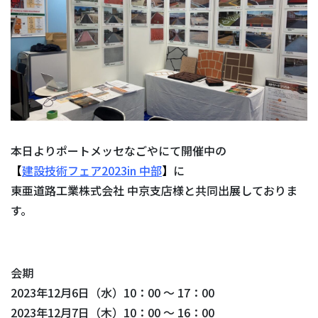
本日よりポートメッセなごやにて開催中の
【
建設技術フェア2023in 中部
】
に
東亜道路工業株式会社 中京支店様と共同出展しておりま
す。
会期
2023年12月6日（水）10：00 ～ 17：00
2023年12月7日（木）10：00 ～ 16：00