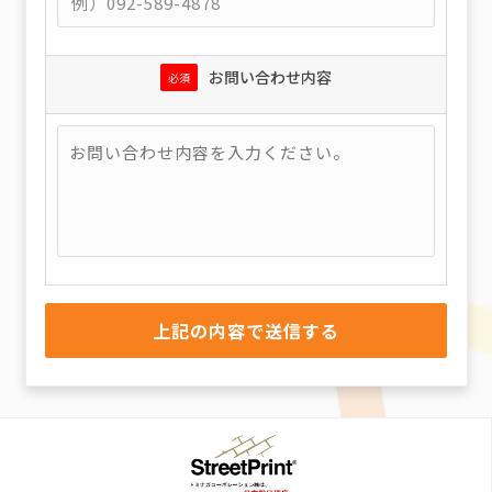
お問い合わせ内容
必須