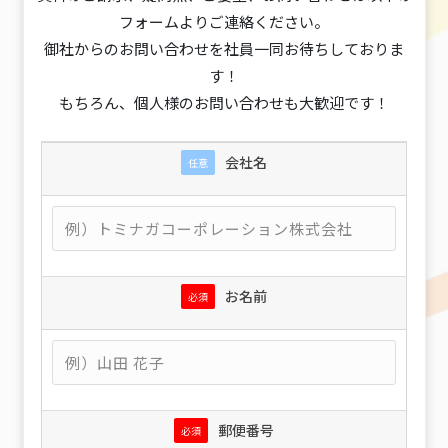
フォームよりご連絡ください。
御社からのお問い合わせを社員一同お待ちしておりま
す！
もちろん、個人様のお問い合わせも大歓迎です！
会社名
任意
お名前
必須
郵便番号
必須