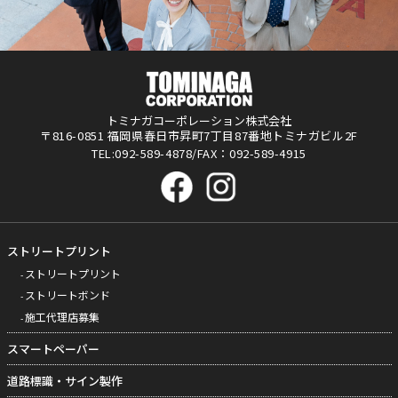
トミナガコーポレーション株式会社
〒816-0851 福岡県春日市昇町7丁目87番地トミナガビル2F
TEL:092-589-4878/FAX：092-589-4915
ストリートプリント
ストリートプリント
ストリートボンド
施工代理店募集
スマートペーパー
道路標識・サイン製作