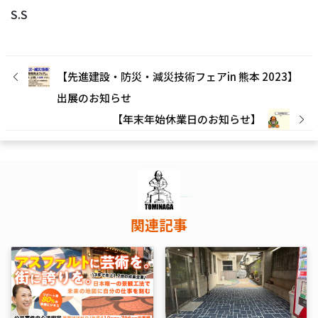
S.S
【先進建設・防災・減災技術フェアin 熊本 2023】
出展のお知らせ
【年末年始休業日のお知らせ】
関連記事