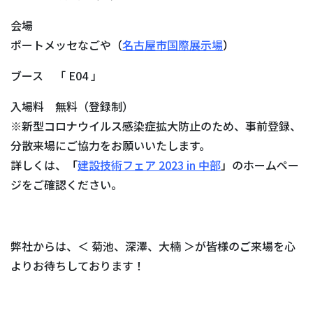
会場
ポートメッセなごや
（
名古屋市国際展示場
）
ブース 「 E04 」
入場料 無料（登録制）
※新型コロナウイルス感染症拡大防止のため、事前登録、
分散来場にご協力をお願いいたします。
詳しくは、
「
建設技術フェア 2023 in 中部
」
のホームペー
ジをご確認ください。
弊社からは、＜ 菊池、深澤、大楠 ＞が皆様のご来場を心
よりお待ちしております！