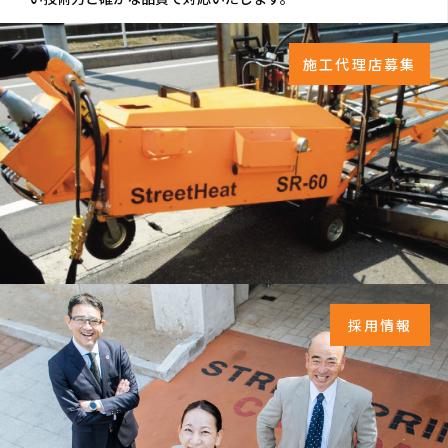
施工代理店募集
採用情報