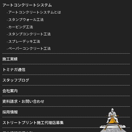
アートコンクリートシステム
アートコンクリートシステムとは
スタンプウォール工法
カービング工法
スタンプコンクリート工法
スプレーデッキ工法
ペーパーコンクリート工法
施工実績
トミナガ通信
スタッフブログ
会社案内
資料請求・お問い合わせ
採用情報
ストリートプリント施工代理店募集