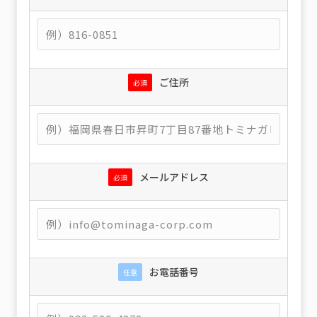
ご住所
必須
メールアドレス
必須
お電話番号
任意