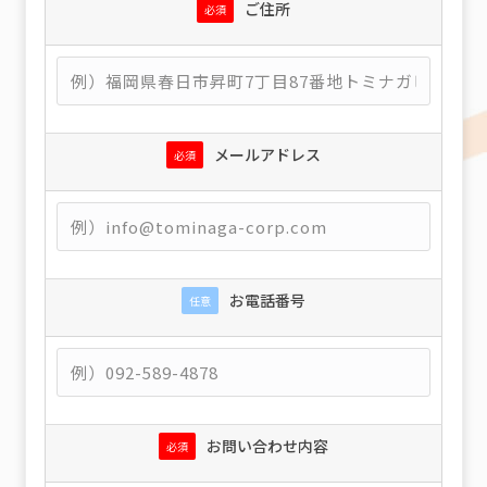
ご住所
必須
メールアドレス
必須
お電話番号
任意
お問い合わせ内容
必須