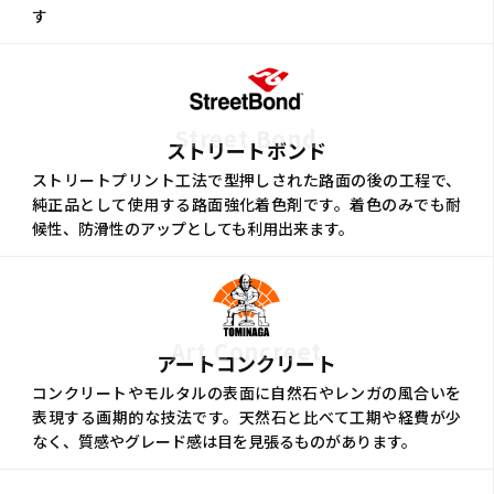
す
Street Bond
ストリートボンド
ストリートプリント工法で型押しされた路面の後の工程で、
純正品として使用する路面強化着色剤です。着色のみでも耐
候性、防滑性のアップとしても利用出来ます。
Art Concreet
アートコンクリート
コンクリートやモルタルの表面に自然石やレンガの風合いを
表現する画期的な技法です。天然石と比べて工期や経費が少
なく、質感やグレード感は目を見張るものがあります。