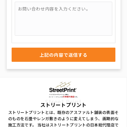
Street Print
ストリートプリント
ストリートプリントとは、既存のアスファルト舗装の表面そ
のものを石畳やレンガ敷きのように変えてしまう、画期的な
施工方法です。 当社はストリートプリントの日本総代理店で