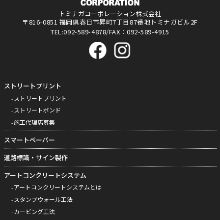
トミナガコーポレーション株式会社
〒816-0851 福岡県春日市昇町7丁目87番地トミナガビル2F
TEL:092-589-4878/FAX：092-589-4915
ストリートプリント
ストリートプリント
ストリートボンド
施工代理店募集
スマートペーパー
道路標識・サイン製作
アートコンクリートシステム
アートコンクリートシステムとは
スタンプウォール工法
カービング工法