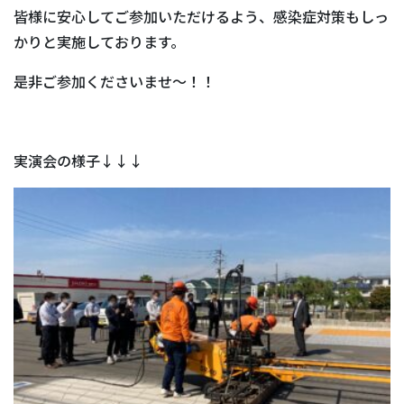
皆様に安心してご参加いただけるよう、感染症対策もしっ
かりと実施しております。
是非ご参加くださいませ〜！！
実演会の様子↓↓↓