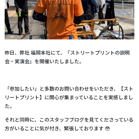
昨日、弊社 福岡本社にて、『ストリートプリントの説明
会・実演会』を開催いたしました。
「参加したい」と多数のお問い合わせをいただき、【スト
リートプリント】に関心が集まっていることを実感しまし
た。
それと同時に、このスタッフブログを見てくださっている
方がいることに気が付き、緊張しております 😳