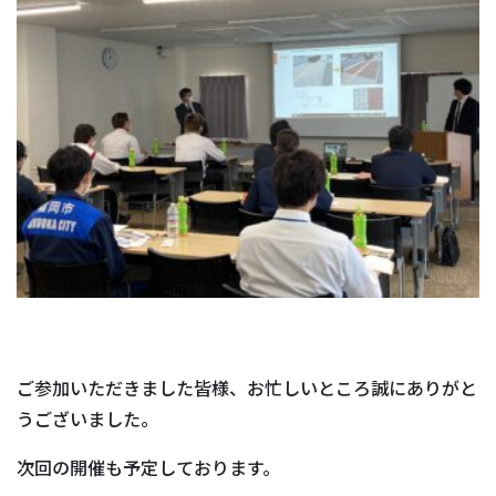
ご参加いただきました皆様、お忙しいところ誠にありがと
うございました。
次回の開催も予定しております。