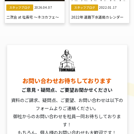
2026.04.07
2022.01.17
スタッフブログ
スタッフブログ
二次会 at 社長宅 〜ネコカフェ〜
2022年 道路下水道局カレンダー
お問い合わせお待ちしております
ご意見・疑問点、ご要望お聞かせください
資料のご請求、疑問点、ご要望、お問い合わせは以下の
フォームよりご連絡ください。
御社からのお問い合わせを社員一同お待ちしておりま
す！
もちろん、個人様のお問い合わせも大歓迎です！