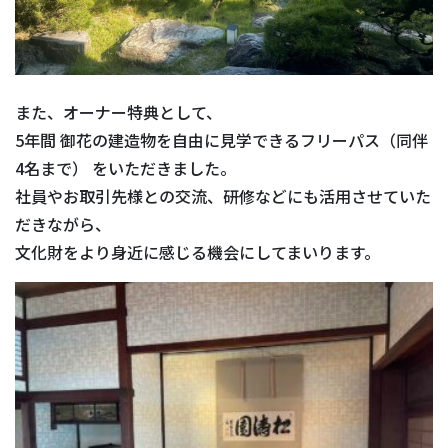
また、オーナー特典として、
5年間 御花の建造物を自由に見学できるフリーパス（同伴
4名まで） をいただきました。
社員やお取引先様との交流、研修などにも活用させていた
だきながら、
文化財をより身近に感じる機会にしてまいります。