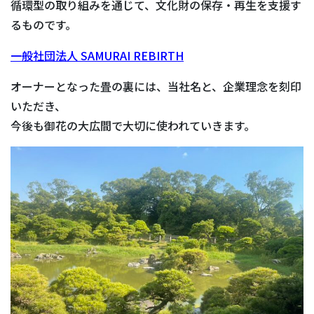
循環型の取り組みを通じて、文化財の保存・再生を支援す
るものです。
一般社団法人 SAMURAI REBIRTH
オーナーとなった畳の裏には、当社名と、企業理念を刻印
いただき、
今後も御花の大広間で大切に使われていきます。