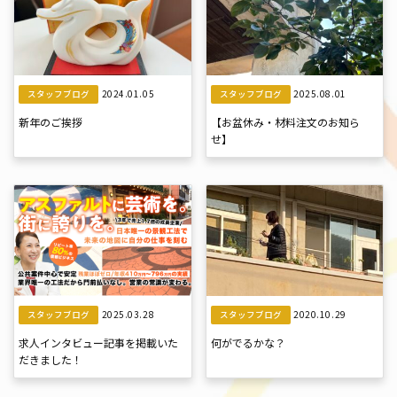
2024.01.05
2025.08.01
スタッフブログ
スタッフブログ
新年のご挨拶
【お盆休み・材料注文のお知ら
せ】
2025.03.28
2020.10.29
スタッフブログ
スタッフブログ
求人インタビュー記事を掲載いた
何がでるかな？
だきました！