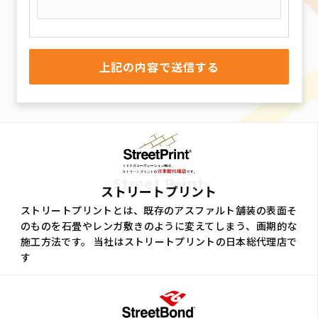
Street Print
ストリートプリント
ストリートプリントとは、既存のアスファルト舗装の表面そ
のものを石畳やレンガ敷きのように変えてしまう、画期的な
施工方法です。 当社はストリートプリントの日本総代理店で
す