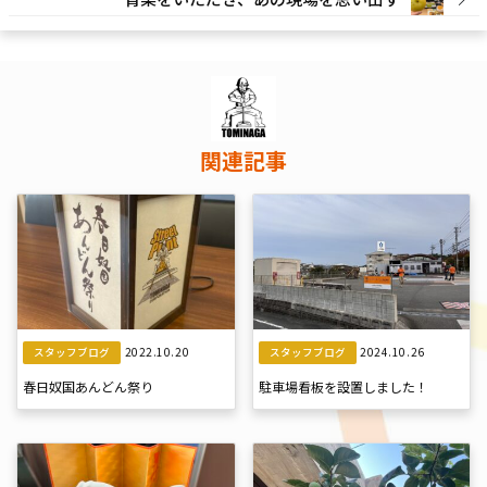
関連記事
2022.10.20
2024.10.26
スタッフブログ
スタッフブログ
春日奴国あんどん祭り
駐車場看板を設置しました！