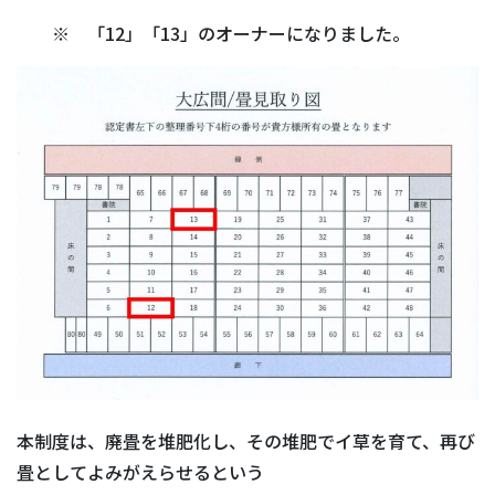
※ 「12」「13」のオーナーになりました。
本制度は、廃畳を堆肥化し、その堆肥でイ草を育て、再び
畳としてよみがえらせるという