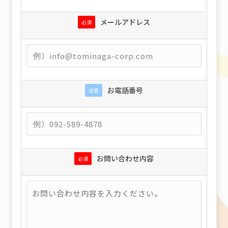
メールアドレス
必須
お電話番号
任意
お問い合わせ内容
必須