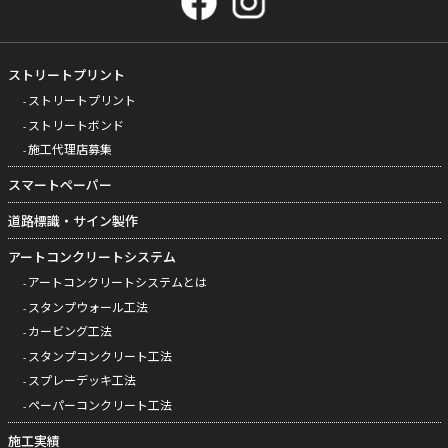
ストリートプリント
ストリートプリント
ストリートボンド
施工代理店募集
スマートペーパー
道路標識・サイン製作
アートコンクリートシステム
アートコンクリートシステムとは
スタンプウォール工法
カービング工法
スタンプコンクリート工法
スプレーデッキ工法
ペーパーコンクリート工法
施工実績