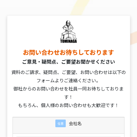
お問い合わせお待ちしております
ご意見・疑問点、ご要望お聞かせください
資料のご請求、疑問点、ご要望、お問い合わせは以下の
フォームよりご連絡ください。
御社からのお問い合わせを社員一同お待ちしておりま
す！
もちろん、個人様のお問い合わせも大歓迎です！
会社名
任意