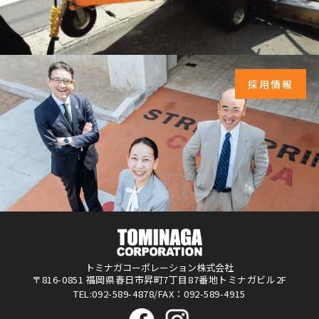
採用情報
トミナガコーポレーション株式会社
〒816-0851 福岡県春日市昇町7丁目87番地トミナガビル2F
TEL:092-589-4878/FAX：092-589-4915