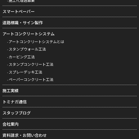
施工代理店募集
スマートペーパー
道路標識・サイン製作
アートコンクリートシステム
アートコンクリートシステムとは
スタンプウォール工法
カービング工法
スタンプコンクリート工法
スプレーデッキ工法
ペーパーコンクリート工法
施工実績
トミナガ通信
スタッフブログ
会社案内
資料請求・お問い合わせ