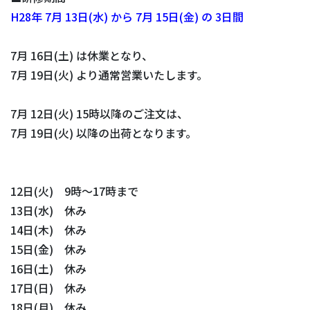
H28年 7月 13日(水) から 7月 15日(⾦) の 3日間
7月 16日(土) は休業となり、
7月 19日(火) より通常営業いたします。
7月 12日(火) 15時以降のご注⽂は、
7月 19日(火) 以降の出荷となります。
12日(火) 9時～17時まで
13日(水) 休み
14日(木) 休み
15日(金) 休み
16日(土) 休み
17日(日) 休み
18日(月) 休み