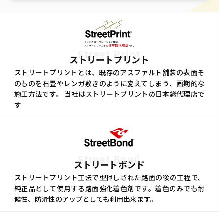
Street Print
ストリートプリント
ストリートプリントとは、既存のアスファルト舗装の表面そ
のものを石畳やレンガ敷きのように変えてしまう、画期的な
施工方法です。 当社はストリートプリントの日本総代理店で
す
Street Bond
ストリートボンド
ストリートプリント工法で型押しされた路面の後の工程で、
純正品として使用する路面強化着色剤です。着色のみでも耐
候性、防滑性のアップとしても利用出来ます。