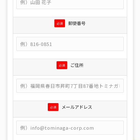
郵便番号
必須
ご住所
必須
メールアドレス
必須