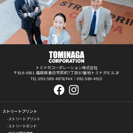
トミナガコーポレーション株式会社
〒816-0851 福岡県春日市昇町7丁目87番地トミナガビル2F
TEL:092-589-4878/FAX：092-589-4915
ストリートプリント
ストリートプリント
ストリートボンド