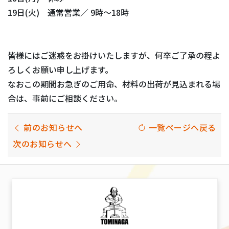
19日(火) 通常営業／ 9時～18時
皆様にはご迷惑をお掛けいたしますが、何卒ご了承の程よ
ろしくお願い申し上げます。
なおこの期間お急ぎのご用命、材料の出荷が⾒込まれる場
合は、事前にご相談ください。
前のお知らせへ
一覧ページへ戻る
次のお知らせへ