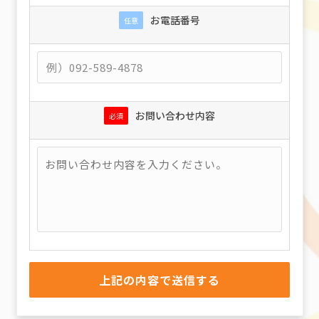
お電話番号
任意
お問い合わせ内容
必須