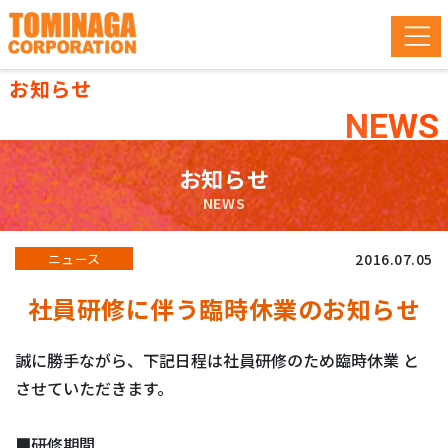
お知らせ
NEWS
お知らせ
NEWS
2016.07.05
ニュース
社員研修に伴う臨時休業のお知らせ
誠に勝手ながら、下記日程は社員研修のため臨時休業 と
させていただきます。
■研修期間