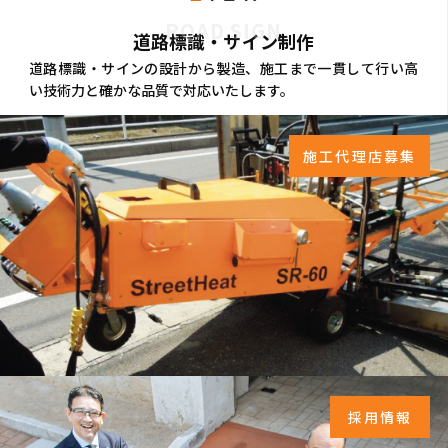
ROAD SIGN
道路標識・サイン制作
道路標識・サインの設計から製造、施工まで一貫して行い高
い技術力と確かな品質で対応いたします。
施工代理店募集
採用情報