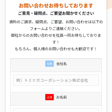
お問い合わせお待ちしております
ご意見・疑問点、ご要望お聞かせください
資料のご請求、疑問点、ご要望、お問い合わせは以下の
フォームよりご連絡ください。
御社からのお問い合わせを社員一同お待ちしておりま
す！
もちろん、個人様のお問い合わせも大歓迎です！
会社名
任意
お名前
必須