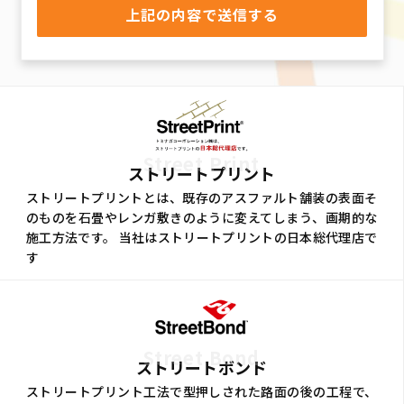
Street Print
ストリートプリント
ストリートプリントとは、既存のアスファルト舗装の表面そ
のものを石畳やレンガ敷きのように変えてしまう、画期的な
施工方法です。 当社はストリートプリントの日本総代理店で
す
Street Bond
ストリートボンド
ストリートプリント工法で型押しされた路面の後の工程で、