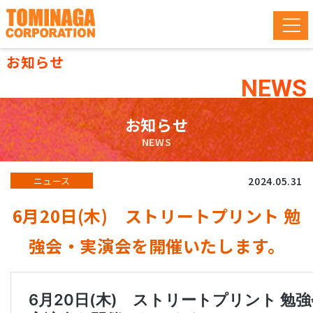
お知らせ
NEWS
お知らせ
NEWS
2024.05.31
ニュース
6月20日(木) ストリートプリント 勉
強会・実演会を開催いたします。