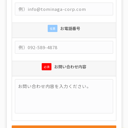
お電話番号
任意
お問い合わせ内容
必須