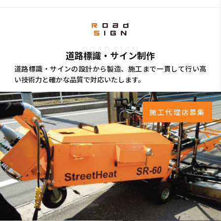
ROAD SIGN
道路標識・サイン制作
道路標識・サインの設計から製造、施工まで一貫して行い高
い技術力と確かな品質で対応いたします。
施工代理店募集