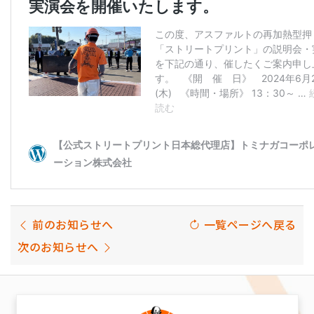
前のお知らせへ
一覧ページへ戻る
次のお知らせへ