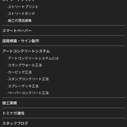
ストリートプリント
ストリートボンド
施工代理店募集
スマートペーパー
道路標識・サイン製作
アートコンクリートシステム
アートコンクリートシステムとは
スタンプウォール工法
カービング工法
スタンプコンクリート工法
スプレーデッキ工法
ペーパーコンクリート工法
施工実績
トミナガ通信
スタッフブログ