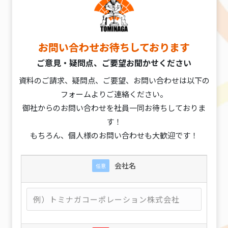
お問い合わせお待ちしております
ご意見・疑問点、ご要望お聞かせください
資料のご請求、疑問点、ご要望、お問い合わせは以下の
フォームよりご連絡ください。
御社からのお問い合わせを社員一同お待ちしておりま
す！
もちろん、個人様のお問い合わせも大歓迎です！
会社名
任意