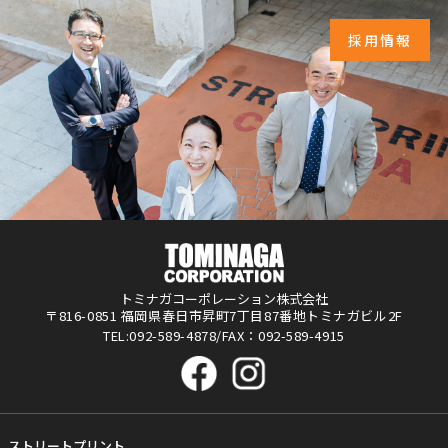
採用情報
トミナガコーポレーション株式会社
〒816-0851 福岡県春日市昇町7丁目87番地トミナガビル2F
TEL:092-589-4878/FAX：092-589-4915
ストリートプリント