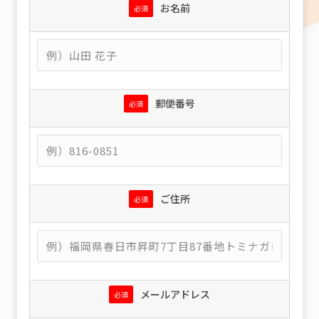
お名前
必須
郵便番号
必須
ご住所
必須
メールアドレス
必須