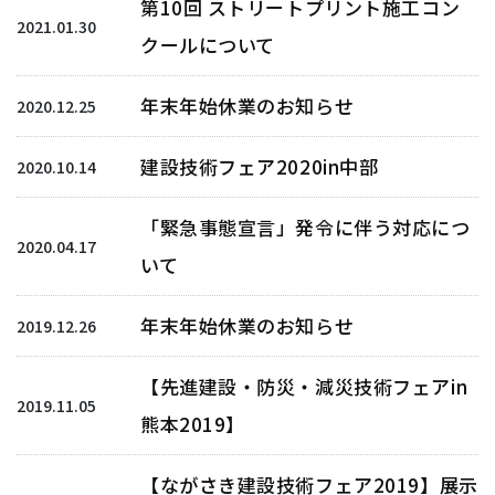
第10回 ストリートプリント施工コン
2021.01.30
クールについて
年末年始休業のお知らせ
2020.12.25
建設技術フェア2020in中部
2020.10.14
「緊急事態宣言」発令に伴う対応につ
2020.04.17
いて
年末年始休業のお知らせ
2019.12.26
【先進建設・防災・減災技術フェアin
2019.11.05
熊本2019】
【ながさき建設技術フェア2019】展示