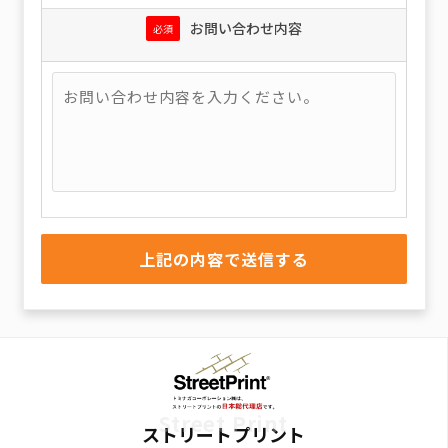
お問い合わせ内容
必須
Street Print
ストリートプリント