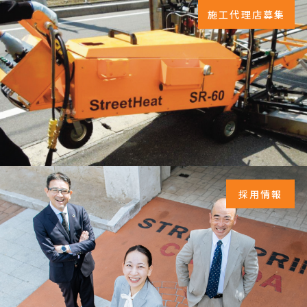
施工代理店募集
採用情報