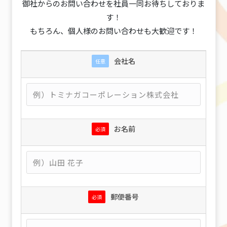
御社からのお問い合わせを社員一同お待ちしておりま
す！
もちろん、個人様のお問い合わせも大歓迎です！
会社名
任意
お名前
必須
郵便番号
必須