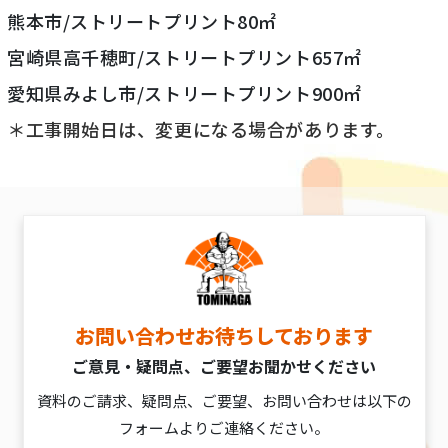
熊本市/ストリートプリント80㎡
宮崎県高千穂町/ストリートプリント657㎡
愛知県みよし市/ストリートプリント900㎡
＊工事開始日は、変更になる場合があります。
お問い合わせお待ちしております
ご意見・疑問点、ご要望お聞かせください
資料のご請求、疑問点、ご要望、お問い合わせは以下の
フォームよりご連絡ください。