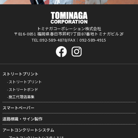
トミナガコーポレーション株式会社
〒816-0851 福岡県春日市昇町7丁目87番地トミナガビル2F
TEL:092-589-4878/FAX：092-589-4915
ストリートプリント
ストリートプリント
ストリートボンド
施工代理店募集
スマートペーパー
道路標識・サイン製作
アートコンクリートシステム
アートコンクリートシステムとは