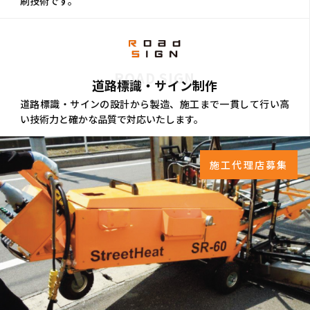
刷技術です。
ROAD SIGN
道路標識・サイン制作
道路標識・サインの設計から製造、施工まで一貫して行い高
い技術力と確かな品質で対応いたします。
施工代理店募集