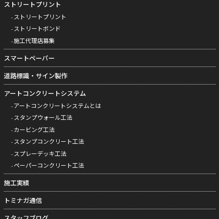
ストリートプリント
ストリートプリント
ストリートボンド
施工代理店募集
スマートペーパー
道路標識・サイン製作
アートコンクリートシステム
アートコンクリートシステムとは
スタンプウォール工法
カービング工法
スタンプコンクリート工法
スプレーデッキ工法
ペーパーコンクリート工法
施工実績
トミナガ通信
スタッフブログ