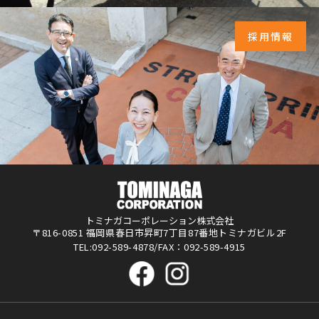
採用情報
トミナガコーポレーション株式会社
〒816-0851 福岡県春日市昇町7丁目87番地トミナガビル2F
TEL:092-589-4878/FAX：092-589-4915