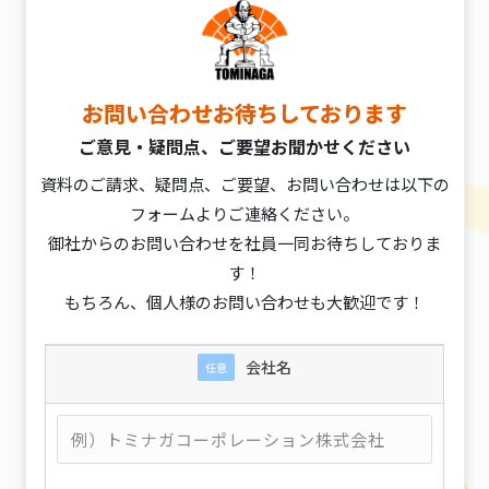
お問い合わせお待ちしております
ご意見・疑問点、ご要望お聞かせください
資料のご請求、疑問点、ご要望、お問い合わせは以下の
フォームよりご連絡ください。
御社からのお問い合わせを社員一同お待ちしておりま
す！
もちろん、個人様のお問い合わせも大歓迎です！
会社名
任意