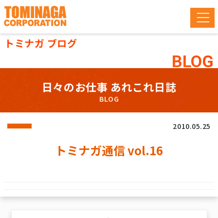
トミナガ ブログ
BLOG
日々のお仕事 あれこれ日誌
BLOG
2010.05.25
トミナガ通信 vol.16