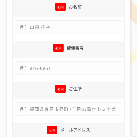
お名前
必須
郵便番号
必須
ご住所
必須
メールアドレス
必須