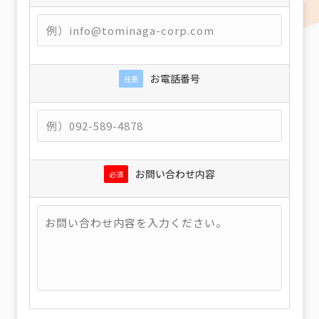
お電話番号
任意
お問い合わせ内容
必須