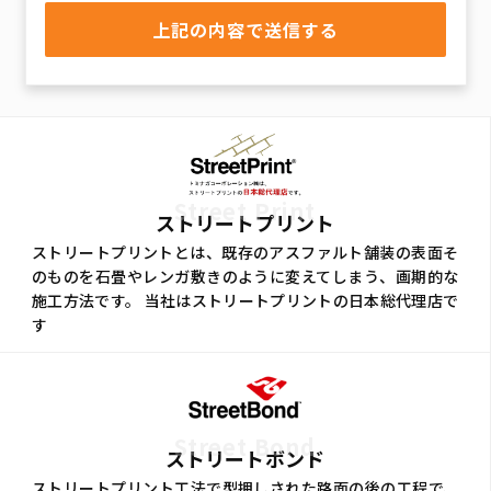
Street Print
ストリートプリント
ストリートプリントとは、既存のアスファルト舗装の表面そ
のものを石畳やレンガ敷きのように変えてしまう、画期的な
施工方法です。 当社はストリートプリントの日本総代理店で
す
Street Bond
ストリートボンド
ストリートプリント工法で型押しされた路面の後の工程で、