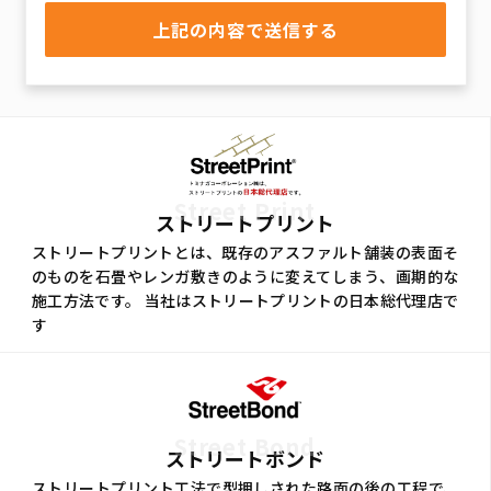
Street Print
ストリートプリント
ストリートプリントとは、既存のアスファルト舗装の表面そ
のものを石畳やレンガ敷きのように変えてしまう、画期的な
施工方法です。 当社はストリートプリントの日本総代理店で
す
Street Bond
ストリートボンド
ストリートプリント工法で型押しされた路面の後の工程で、