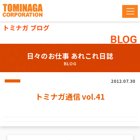
トミナガ ブログ
BLOG
日々のお仕事 あれこれ日誌
BLOG
2012.07.30
トミナガ通信 vol.41