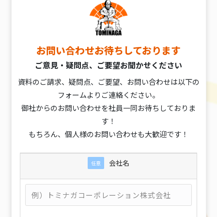
お問い合わせお待ちしております
ご意見・疑問点、ご要望お聞かせください
資料のご請求、疑問点、ご要望、お問い合わせは以下の
フォームよりご連絡ください。
御社からのお問い合わせを社員一同お待ちしておりま
す！
もちろん、個人様のお問い合わせも大歓迎です！
会社名
任意