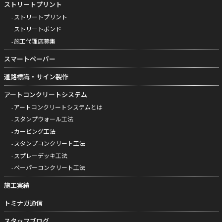
ストリートプリント
ストリートプリント
ストリートボンド
施工代理店募集
スマートペーパー
道路標識・サイン製作
アートコンクリートシステム
アートコンクリートシステムとは
スタンプウォール工法
カービング工法
スタンプコンクリート工法
スプレーデッキ工法
ペーパーコンクリート工法
施工実績
トミナガ通信
スタッフブログ