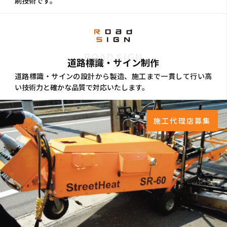
刷技術です。
ROAD SIGN
道路標識・サイン制作
道路標識・サインの設計から製造、施工まで一貫して行い高
い技術力と確かな品質で対応いたします。
施工代理店募集