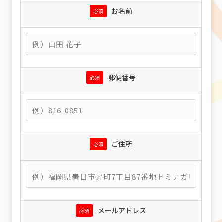
お名前
必須
郵便番号
必須
ご住所
必須
メールアドレス
必須