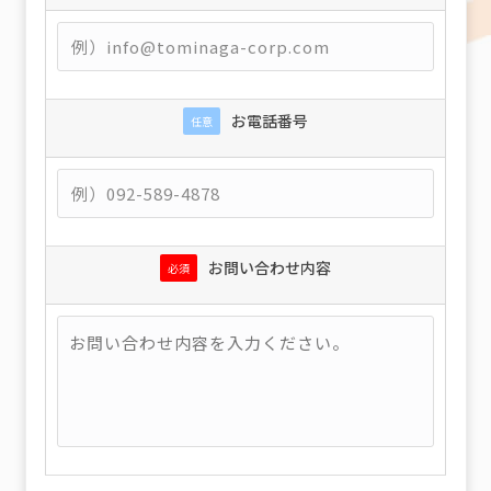
お電話番号
任意
お問い合わせ内容
必須