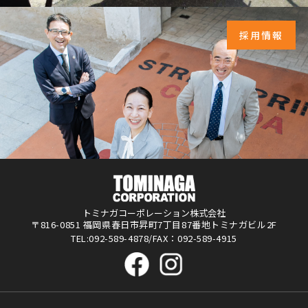
採用情報
トミナガコーポレーション株式会社
〒816-0851 福岡県春日市昇町7丁目87番地トミナガビル2F
TEL:092-589-4878/FAX：092-589-4915