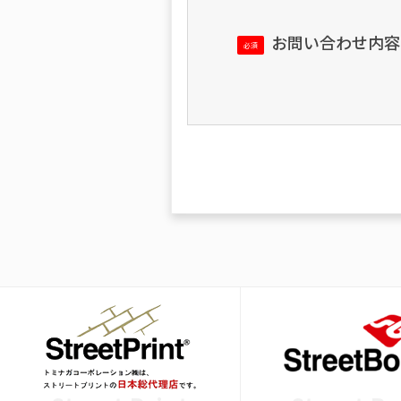
お問い合わせ内容
必須