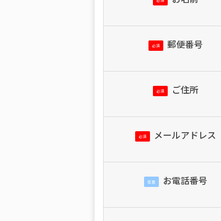
必須
郵便番号
必須
ご住所
必須
メールアドレス
必須
お電話番号
任意