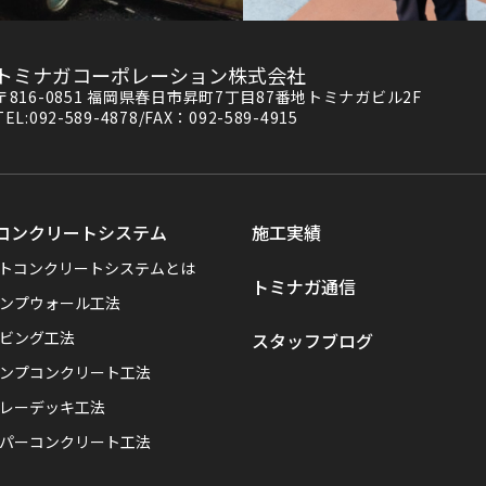
トミナガコーポレーション株式会社
〒816-0851 福岡県春日市昇町7丁目87番地トミナガビル2F
TEL:092-589-4878/FAX：092-589-4915
コンクリートシステム
施工実績
トコンクリートシステムとは
トミナガ通信
ンプウォール工法
ビング工法
スタッフブログ
ンプコンクリート工法
レーデッキ工法
パーコンクリート工法