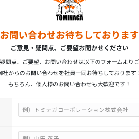
お問い合わせお待ちしております
ご意見・疑問点、ご要望お聞かせください
疑問点、ご要望、お問い合わせは以下のフォームより
御社からのお問い合わせを社員一同お待ちしております
もちろん、個人様のお問い合わせも大歓迎です！