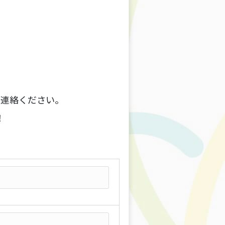
ご連絡ください。
！