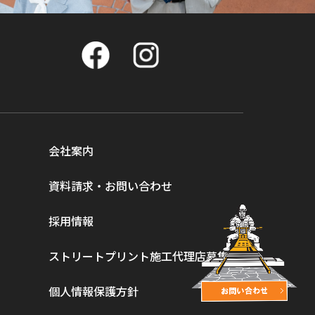
会社案内
資料請求・お問い合わせ
採用情報
ストリートプリント施工代理店募集
個人情報保護方針