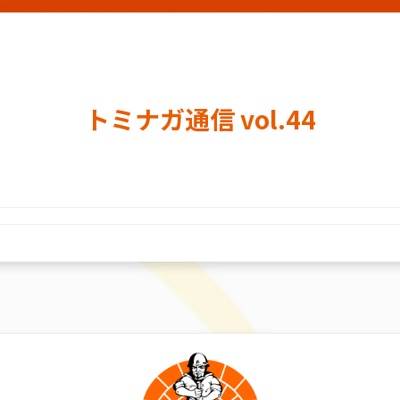
トミナガ通信 vol.44