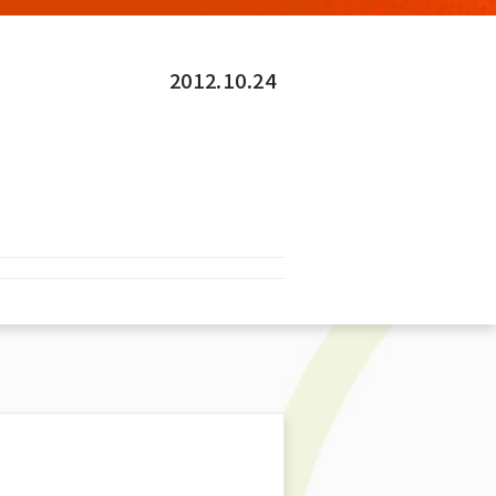
2012.10.24