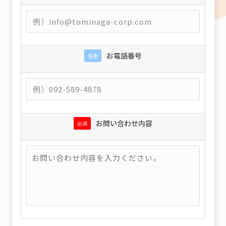
お電話番号
任意
お問い合わせ内容
必須