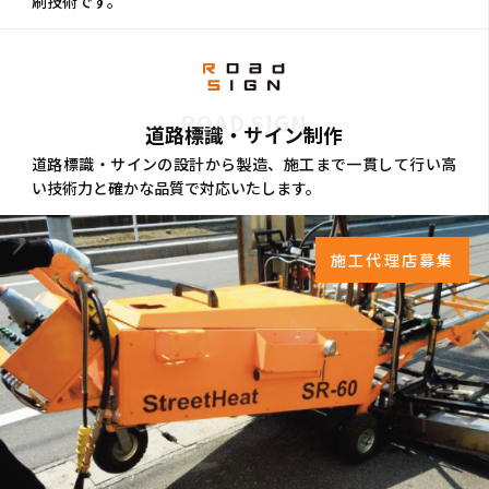
刷技術です。
ROAD SIGN
道路標識・サイン制作
道路標識・サインの設計から製造、施工まで一貫して行い高
い技術力と確かな品質で対応いたします。
施工代理店募集