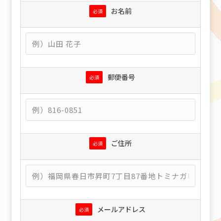
お名前
必須
郵便番号
必須
ご住所
必須
メールアドレス
必須