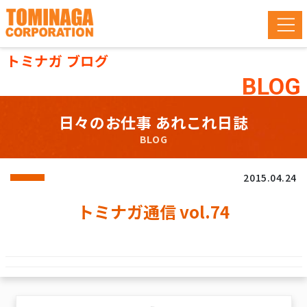
トミナガ ブログ
BLOG
日々のお仕事 あれこれ日誌
BLOG
2015.04.24
トミナガ通信 vol.74