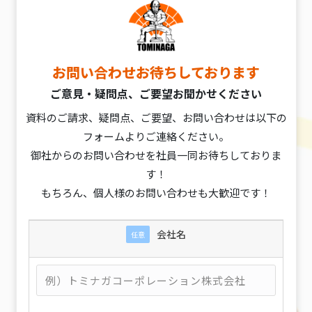
お問い合わせお待ちしております
ご意見・疑問点、ご要望お聞かせください
資料のご請求、疑問点、ご要望、お問い合わせは以下の
フォームよりご連絡ください。
御社からのお問い合わせを社員一同お待ちしておりま
す！
もちろん、個人様のお問い合わせも大歓迎です！
会社名
任意