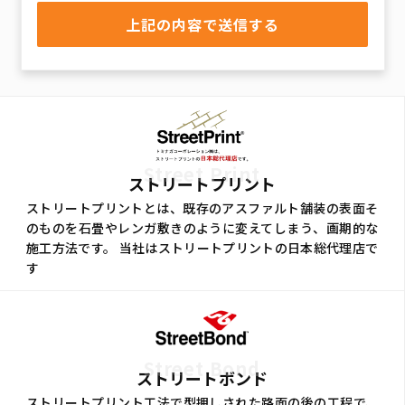
Street Print
ストリートプリント
ストリートプリントとは、既存のアスファルト舗装の表面そ
のものを石畳やレンガ敷きのように変えてしまう、画期的な
施工方法です。 当社はストリートプリントの日本総代理店で
す
Street Bond
ストリートボンド
ストリートプリント工法で型押しされた路面の後の工程で、