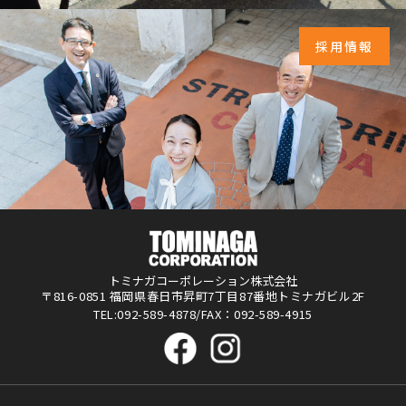
採用情報
トミナガコーポレーション株式会社
〒816-0851 福岡県春日市昇町7丁目87番地トミナガビル2F
TEL:092-589-4878/FAX：092-589-4915