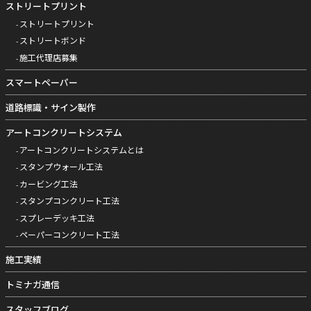
ストリートプリント
ストリートプリント
ストリートボンド
施工代理店募集
スマートペーパー
道路標識・サイン製作
アートコンクリートシステム
アートコンクリートシステムとは
スタンプウォール工法
カービング工法
スタンプコンクリート工法
スプレーデッキ工法
ペーパーコンクリート工法
施工実績
トミナガ通信
スタッフブログ