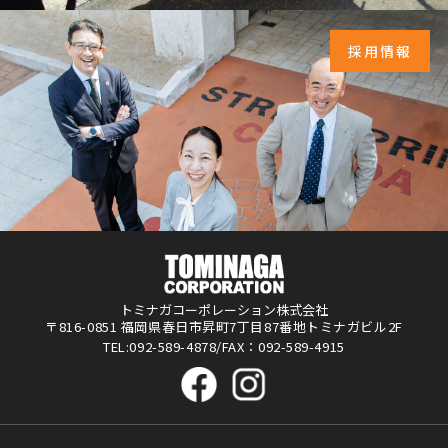
採用情報
トミナガコーポレーション株式会社
〒816-0851 福岡県春日市昇町7丁目87番地トミナガビル2F
TEL:092-589-4878/FAX：092-589-4915