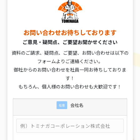
お問い合わせお待ちしております
ご意見・疑問点、ご要望お聞かせください
資料のご請求、疑問点、ご要望、お問い合わせは以下の
フォームよりご連絡ください。
御社からのお問い合わせを社員一同お待ちしておりま
す！
もちろん、個人様のお問い合わせも大歓迎です！
会社名
任意