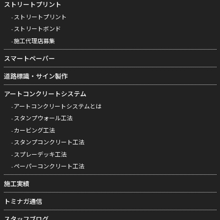
ストリートプリント
ストリートプリント
ストリートボンド
施工代理店募集
スマートペーパー
道路標識・サイン製作
アートコンクリートシステム
アートコンクリートシステムとは
スタンプウォール工法
カービング工法
スタンプコンクリート工法
スプレーデッキ工法
ペーパーコンクリート工法
施工実績
トミナガ通信
スタッフブログ