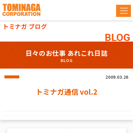
トミナガ ブログ
BLOG
日々のお仕事 あれこれ日誌
BLOG
2009.03.26
トミナガ通信 vol.2