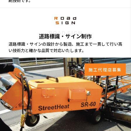
刷技術です。
ROAD SIGN
道路標識・サイン制作
道路標識・サインの設計から製造、施工まで一貫して行い高
い技術力と確かな品質で対応いたします。
施工代理店募集