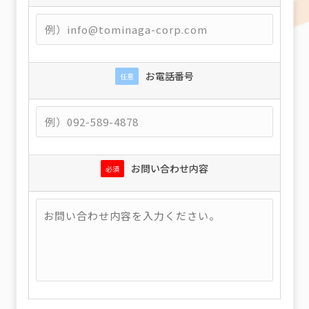
お電話番号
任意
お問い合わせ内容
必須