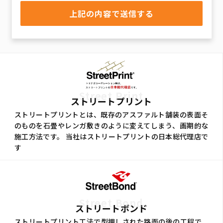
Street Print
ストリートプリント
ストリートプリントとは、既存のアスファルト舗装の表面そ
のものを石畳やレンガ敷きのように変えてしまう、画期的な
施工方法です。 当社はストリートプリントの日本総代理店で
す
Street Bond
ストリートボンド
ストリートプリント工法で型押しされた路面の後の工程で、