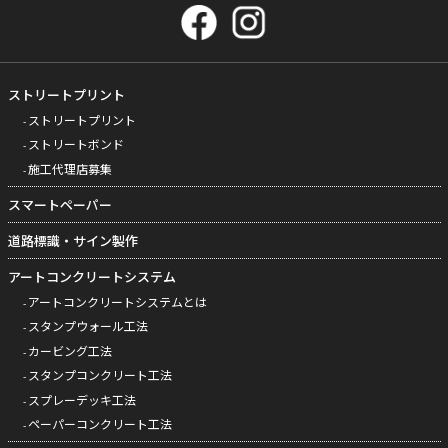
ストリートプリント
ストリートプリント
ストリートボンド
施工代理店募集
スマートペーパー
道路標識・サイン製作
アートコンクリートシステム
アートコンクリートシステムとは
スタンプウォール工法
カービング工法
スタンプコンクリート工法
スプレーデッキ工法
ペーパーコンクリート工法