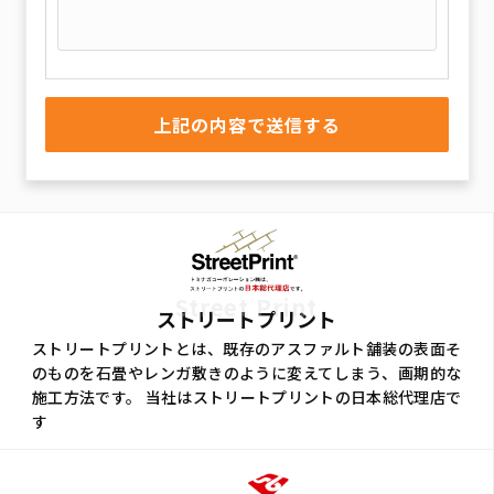
Street Print
ストリートプリント
ストリートプリントとは、既存のアスファルト舗装の表面そ
のものを石畳やレンガ敷きのように変えてしまう、画期的な
施工方法です。 当社はストリートプリントの日本総代理店で
す