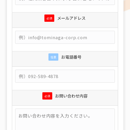
メールアドレス
必須
お電話番号
任意
お問い合わせ内容
必須