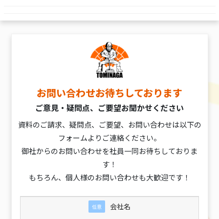
お問い合わせお待ちしております
ご意見・疑問点、ご要望お聞かせください
資料のご請求、疑問点、ご要望、お問い合わせは以下の
フォームよりご連絡ください。
御社からのお問い合わせを社員一同お待ちしておりま
す！
もちろん、個人様のお問い合わせも大歓迎です！
会社名
任意