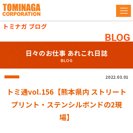
トミナガ ブログ
BLOG
日々のお仕事 あれこれ日誌
BLOG
2022.03.01
トミ通vol.156【熊本県内 ストリート
プリント・ステンシルボンドの2現
場】