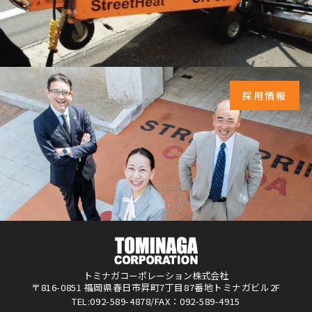
採用情報
トミナガコーポレーション株式会社
〒816-0851 福岡県春日市昇町7丁目87番地トミナガビル2F
TEL:092-589-4878/FAX：092-589-4915