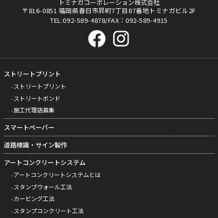
トミナガコーポレーション株式会社
〒816-0851 福岡県春日市昇町7丁目87番地トミナガビル2F
TEL:092-589-4878/FAX：092-589-4915
ストリートプリント
ストリートプリント
ストリートボンド
施工代理店募集
スマートペーパー
道路標識・サイン製作
アートコンクリートシステム
アートコンクリートシステムとは
スタンプウォール工法
カービング工法
スタンプコンクリート工法