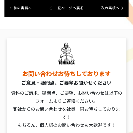
前の実績へ
一覧ページへ戻る
次の実績へ
お問い合わせお待ちしております
ご意見・疑問点、ご要望お聞かせください
資料のご請求、疑問点、ご要望、お問い合わせは以下の
フォームよりご連絡ください。
御社からのお問い合わせを社員一同お待ちしておりま
す！
もちろん、個人様のお問い合わせも大歓迎です！