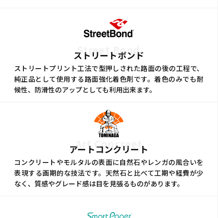
Street Bond
ストリートボンド
ストリートプリント工法で型押しされた路面の後の工程で、
純正品として使用する路面強化着色剤です。着色のみでも耐
候性、防滑性のアップとしても利用出来ます。
Art Concreet
アートコンクリート
コンクリートやモルタルの表面に自然石やレンガの風合いを
表現する画期的な技法です。天然石と比べて工期や経費が少
なく、質感やグレード感は目を見張るものがあります。