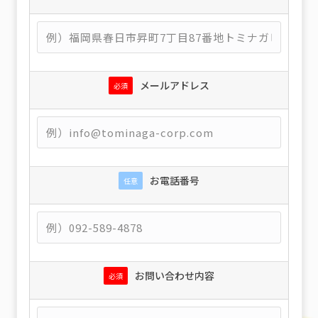
メールアドレス
必須
お電話番号
任意
お問い合わせ内容
必須