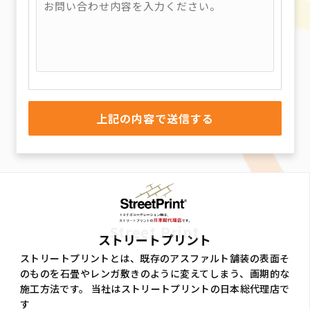
Street Print
ストリートプリント
ストリートプリントとは、既存のアスファルト舗装の表面そ
のものを石畳やレンガ敷きのように変えてしまう、画期的な
施工方法です。 当社はストリートプリントの日本総代理店で
す