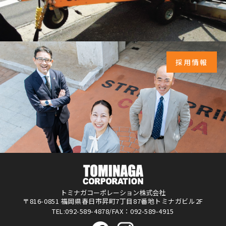
採用情報
トミナガコーポレーション株式会社
〒816-0851 福岡県春日市昇町7丁目87番地トミナガビル2F
TEL:092-589-4878/FAX：092-589-4915