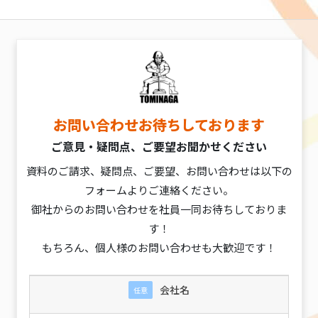
お問い合わせお待ちしております
ご意見・疑問点、ご要望お聞かせください
資料のご請求、疑問点、ご要望、お問い合わせは以下の
フォームよりご連絡ください。
御社からのお問い合わせを社員一同お待ちしておりま
す！
もちろん、個人様のお問い合わせも大歓迎です！
会社名
任意