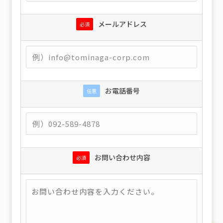
メールアドレス
必須
お電話番号
任意
お問い合わせ内容
必須