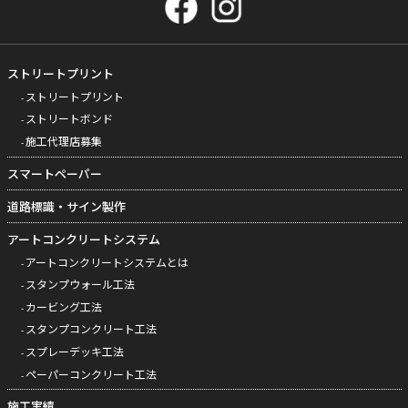
ストリートプリント
ストリートプリント
ストリートボンド
施工代理店募集
スマートペーパー
道路標識・サイン製作
アートコンクリートシステム
アートコンクリートシステムとは
スタンプウォール工法
カービング工法
スタンプコンクリート工法
スプレーデッキ工法
ペーパーコンクリート工法
施工実績