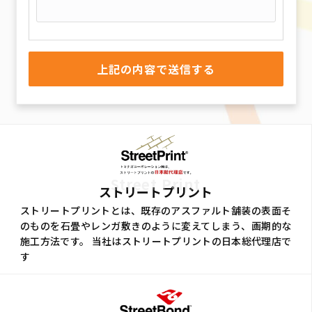
Street Print
ストリートプリント
ストリートプリントとは、既存のアスファルト舗装の表面そ
のものを石畳やレンガ敷きのように変えてしまう、画期的な
施工方法です。 当社はストリートプリントの日本総代理店で
す