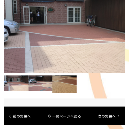
前の実績へ
一覧ページへ戻る
次の実績へ