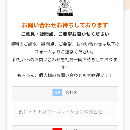
お問い合わせお待ちしております
ご意見・疑問点、ご要望お聞かせください
資料のご請求、疑問点、ご要望、お問い合わせは以下の
フォームよりご連絡ください。
御社からのお問い合わせを社員一同お待ちしておりま
す！
もちろん、個人様のお問い合わせも大歓迎です！
会社名
任意