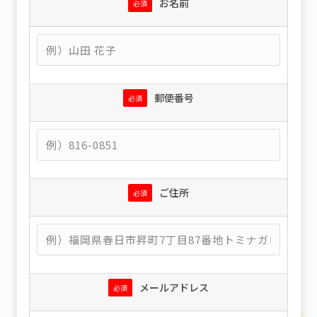
お名前
必須
郵便番号
必須
ご住所
必須
メールアドレス
必須