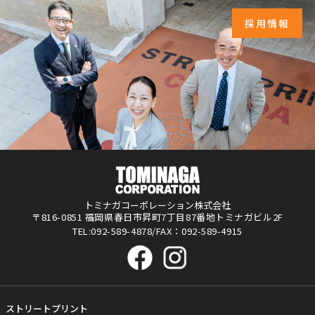
採用情報
トミナガコーポレーション株式会社
〒816-0851 福岡県春日市昇町7丁目87番地トミナガビル2F
TEL:092-589-4878/FAX：092-589-4915
ストリートプリント