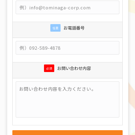
お電話番号
任意
お問い合わせ内容
必須