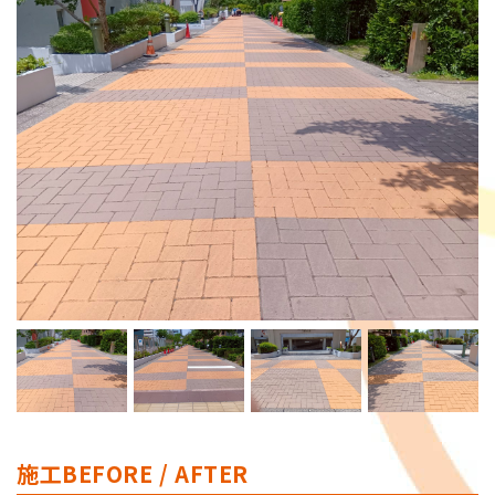
施工BEFORE / AFTER