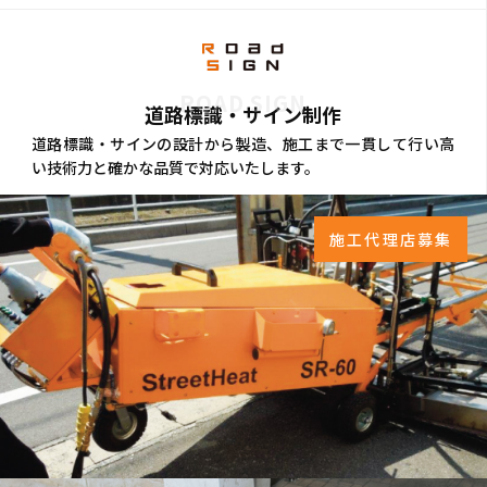
ROAD SIGN
道路標識・サイン制作
道路標識・サインの設計から製造、施工まで一貫して行い高
い技術力と確かな品質で対応いたします。
施工代理店募集