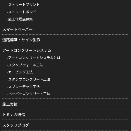
ストリートプリント
ストリートボンド
施工代理店募集
スマートペーパー
道路標識・サイン製作
アートコンクリートシステム
アートコンクリートシステムとは
スタンプウォール工法
カービング工法
スタンプコンクリート工法
スプレーデッキ工法
ペーパーコンクリート工法
施工実績
トミナガ通信
スタッフブログ