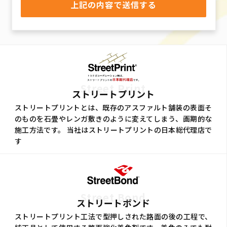
Street Print
ストリートプリント
ストリートプリントとは、既存のアスファルト舗装の表面そ
のものを石畳やレンガ敷きのように変えてしまう、画期的な
施工方法です。 当社はストリートプリントの日本総代理店で
す
Street Bond
ストリートボンド
ストリートプリント工法で型押しされた路面の後の工程で、