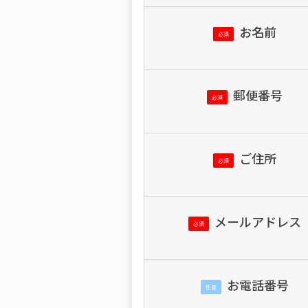
お名前
必須
郵便番号
必須
ご住所
必須
メールアドレス
必須
お電話番号
任意