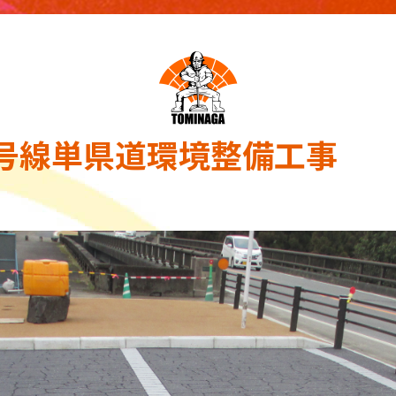
8号線単県道環境整備工事