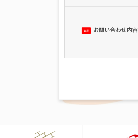
お問い合わせ内容
必須