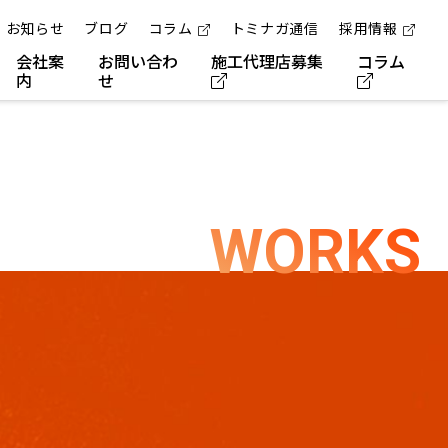
お知らせ
ブログ
コラム
トミナガ通信
採用情報
会社案
お問い合わ
施工代理店募集
コラム
内
せ
WORKS