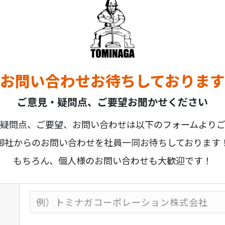
お問い合わせお待ちしております
ご意見・疑問点、ご要望お聞かせください
疑問点、ご要望、お問い合わせは以下のフォームより
御社からのお問い合わせを社員一同お待ちしております
もちろん、個人様のお問い合わせも大歓迎です！