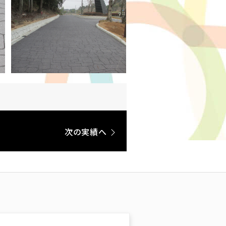
次の実績へ