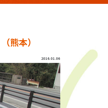
 （熊本）
2016.01.06