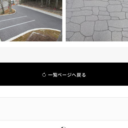
一覧ページへ戻る