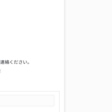
ご連絡ください。
！