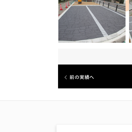
前の実績へ