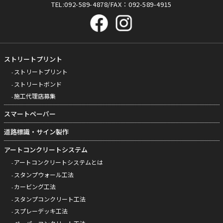
TEL:092-589-4878/FAX：092-589-4915
ストリートプリント
ストリートプリント
ストリートボンド
施工代理店募集
スマートペーパー
道路標識・サイン製作
アートコンクリートシステム
アートコンクリートシステムとは
スタンプウォール工法
カービング工法
スタンプコンクリート工法
スプレーデッキ工法