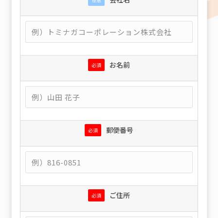
お名前
必須
郵便番号
必須
ご住所
必須