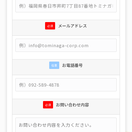
メールアドレス
必須
お電話番号
任意
お問い合わせ内容
必須