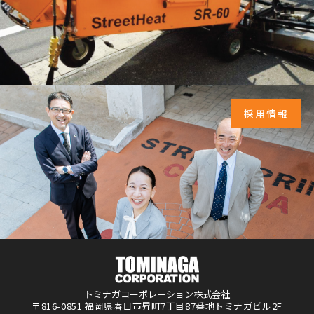
採用情報
トミナガコーポレーション株式会社
〒816-0851 福岡県春日市昇町7丁目87番地トミナガビル2F