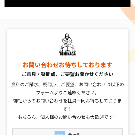
お問い合わせお待ちしております
ご意見・疑問点、ご要望お聞かせください
資料のご請求、疑問点、ご要望、お問い合わせは以下の
フォームよりご連絡ください。
御社からのお問い合わせを社員一同お待ちしておりま
す！
もちろん、個人様のお問い合わせも大歓迎です！
会社名
任意