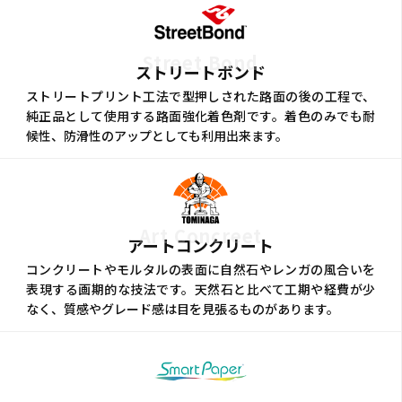
Street Bond
ストリートボンド
ストリートプリント工法で型押しされた路面の後の工程で、
純正品として使用する路面強化着色剤です。着色のみでも耐
候性、防滑性のアップとしても利用出来ます。
Art Concreet
アートコンクリート
コンクリートやモルタルの表面に自然石やレンガの風合いを
表現する画期的な技法です。天然石と比べて工期や経費が少
なく、質感やグレード感は目を見張るものがあります。