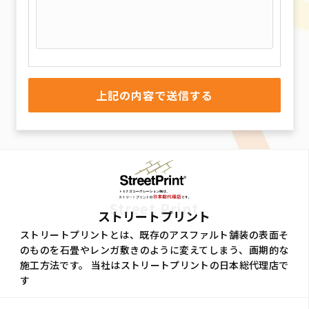
Street Print
ストリートプリント
ストリートプリントとは、既存のアスファルト舗装の表面そ
のものを石畳やレンガ敷きのように変えてしまう、画期的な
施工方法です。 当社はストリートプリントの日本総代理店で
す