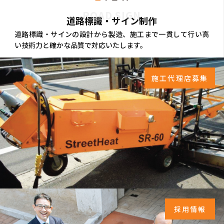
ROAD SIGN
道路標識・サイン制作
道路標識・サインの設計から製造、施工まで一貫して行い高
い技術力と確かな品質で対応いたします。
施工代理店募集
採用情報