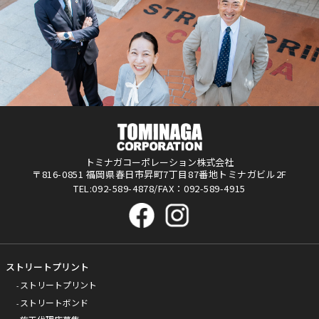
トミナガコーポレーション株式会社
〒816-0851 福岡県春日市昇町7丁目87番地トミナガビル2F
TEL:092-589-4878/FAX：092-589-4915
ストリートプリント
ストリートプリント
ストリートボンド