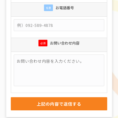
お電話番号
任意
お問い合わせ内容
必須