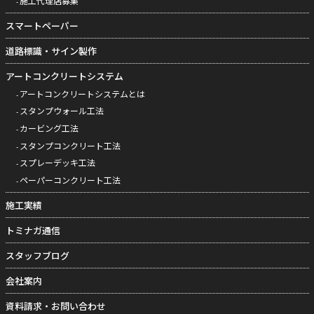
施工代理店募集
スマートペーパー
道路標識・サイン製作
アートコンクリートシステム
アートコンクリートシステムとは
スタンプウォール工法
カービング工法
スタンプコンクリート工法
スプレーデッキ工法
ペーパーコンクリート工法
施工実績
トミナガ通信
スタッフブログ
会社案内
資料請求・お問い合わせ