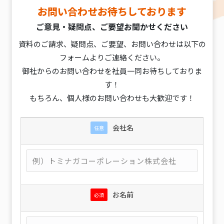
お問い合わせお待ちしております
ご意見・疑問点、ご要望お聞かせください
資料のご請求、疑問点、ご要望、お問い合わせは以下の
フォームよりご連絡ください。
御社からのお問い合わせを社員一同お待ちしておりま
す！
もちろん、個人様のお問い合わせも大歓迎です！
会社名
任意
お名前
必須