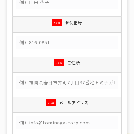
郵便番号
必須
ご住所
必須
メールアドレス
必須