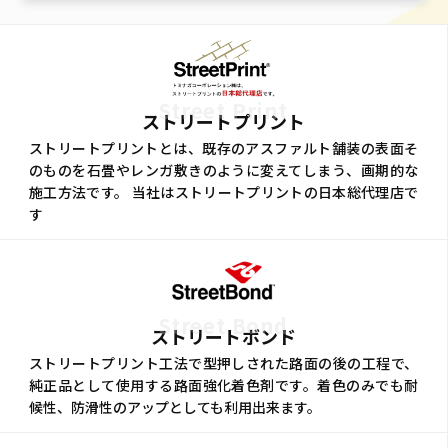
Street Print
ストリートプリント
ストリートプリントとは、既存のアスファルト舗装の表面そ
のものを石畳やレンガ敷きのように変えてしまう、画期的な
施工方法です。 当社はストリートプリントの日本総代理店で
す
Street Bond
ストリートボンド
ストリートプリント工法で型押しされた路面の後の工程で、
純正品として使用する路面強化着色剤です。着色のみでも耐
候性、防滑性のアップとしても利用出来ます。