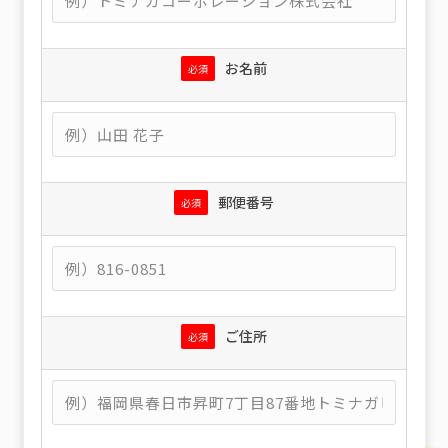
お名前
必須
郵便番号
必須
ご住所
必須