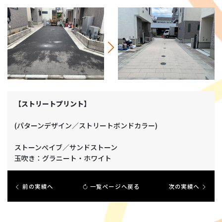
【ストリートプリント】
(パターンデザイン／ストリートボンドカラー)
ストーンぺイブ／サンドストーン
玉吹き：グラニート・ホワイト
前の実績へ
一覧ページへ戻る
次の実績へ