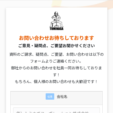
お問い合わせお待ちしております
ご意見・疑問点、ご要望お聞かせください
資料のご請求、疑問点、ご要望、お問い合わせは以下の
フォームよりご連絡ください。
御社からのお問い合わせを社員一同お待ちしておりま
す！
もちろん、個人様のお問い合わせも大歓迎です！
会社名
任意