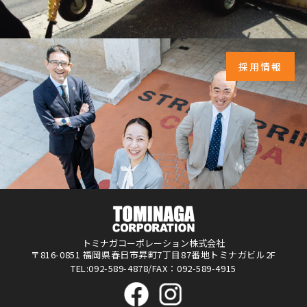
採用情報
トミナガコーポレーション株式会社
〒816-0851 福岡県春日市昇町7丁目87番地トミナガビル2F
TEL:092-589-4878/FAX：092-589-4915