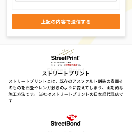
Street Print
ストリートプリント
ストリートプリントとは、既存のアスファルト舗装の表面そ
のものを石畳やレンガ敷きのように変えてしまう、画期的な
施工方法です。 当社はストリートプリントの日本総代理店で
す