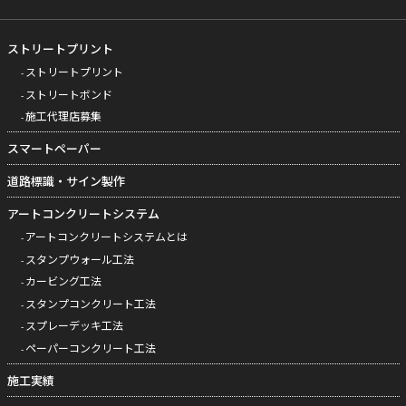
ストリートプリント
ストリートプリント
ストリートボンド
施工代理店募集
スマートペーパー
道路標識・サイン製作
アートコンクリートシステム
アートコンクリートシステムとは
スタンプウォール工法
カービング工法
スタンプコンクリート工法
スプレーデッキ工法
ペーパーコンクリート工法
施工実績