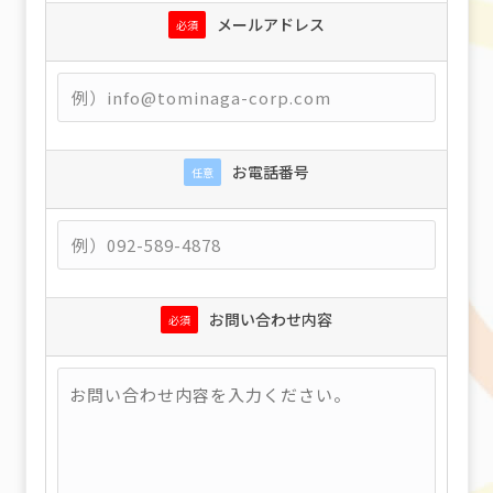
メールアドレス
必須
お電話番号
任意
お問い合わせ内容
必須