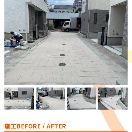
施工BEFORE / AFTER