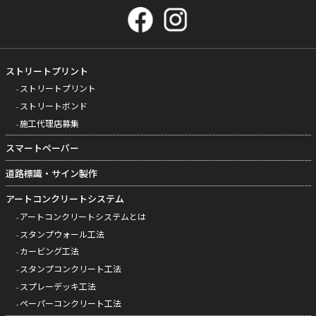
ストリートプリント
ストリートプリント
ストリートボンド
施工代理店募集
スマートペーパー
道路標識・サイン製作
アートコンクリートシステム
アートコンクリートシステムとは
スタンプウォール工法
カービング工法
スタンプコンクリート工法
スプレーデッキ工法
ペーパーコンクリート工法