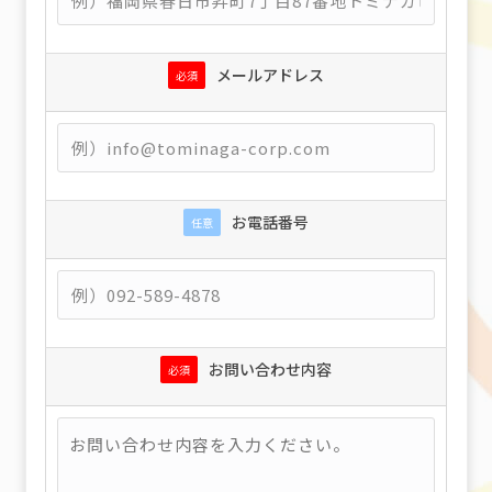
メールアドレス
必須
お電話番号
任意
お問い合わせ内容
必須