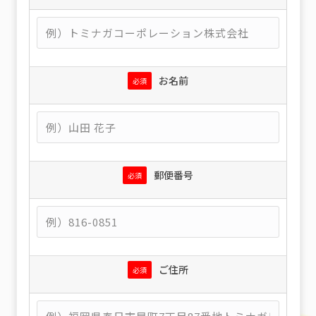
お名前
必須
郵便番号
必須
ご住所
必須