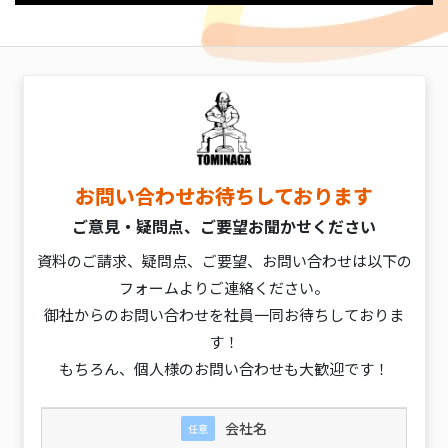
お問い合わせお待ちしております
ご意見・疑問点、ご要望お聞かせください
資料のご請求、疑問点、ご要望、お問い合わせは以下の
フォームよりご連絡ください。
御社からのお問い合わせを社員一同お待ちしておりま
す！
もちろん、個人様のお問い合わせも大歓迎です！
会社名
任意