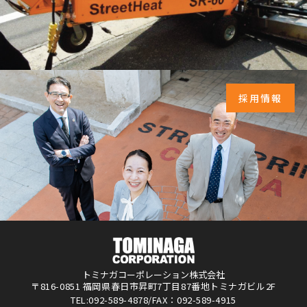
採用情報
トミナガコーポレーション株式会社
〒816-0851 福岡県春日市昇町7丁目87番地トミナガビル2F
TEL:092-589-4878/FAX：092-589-4915