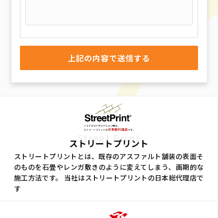
Street Print
ストリートプリント
ストリートプリントとは、既存のアスファルト舗装の表面そ
のものを石畳やレンガ敷きのように変えてしまう、画期的な
施工方法です。 当社はストリートプリントの日本総代理店で
す