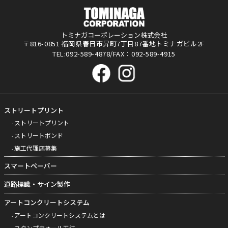
トミナガコーポレーション株式会社
〒816-0851 福岡県春日市昇町7丁目87番地トミナガビル2F
TEL:092-589-4878/FAX：092-589-4915
ストリートプリント
ストリートプリント
ストリートボンド
施工代理店募集
スマートペーパー
道路標識・サイン製作
アートコンクリートシステム
アートコンクリートシステムとは
スタンプウォール工法