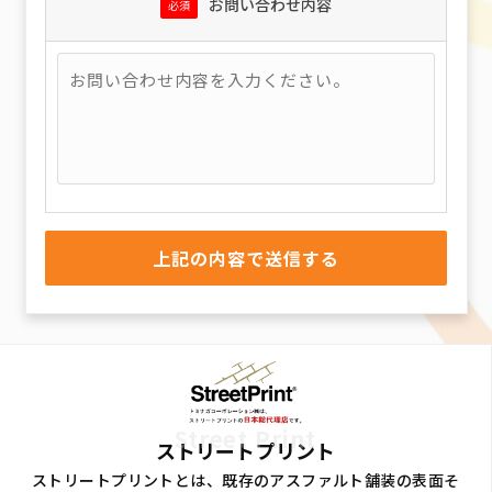
お問い合わせ内容
必須
Street Print
ストリートプリント
ストリートプリントとは、既存のアスファルト舗装の表面そ