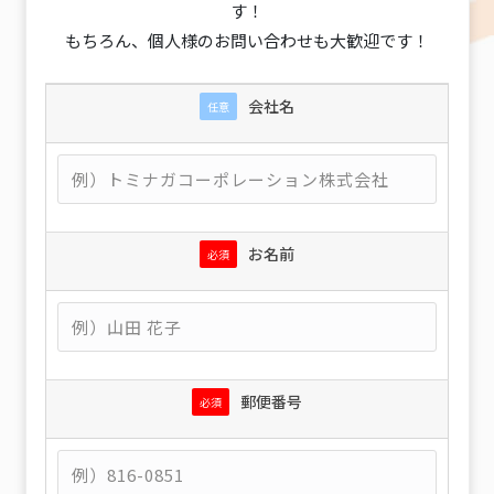
す！
もちろん、個人様のお問い合わせも大歓迎です！
会社名
任意
お名前
必須
郵便番号
必須