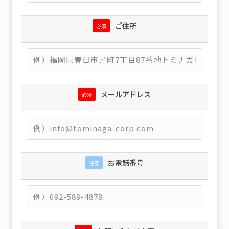
ご住所
必須
メールアドレス
必須
お電話番号
任意