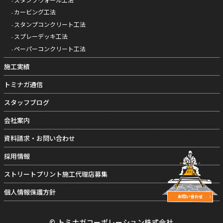
カービング工法
スタンプコンクリート工法
スプレーデッキ工法
ペーパーコンクリート工法
施工実績
トミナガ通信
スタッフブログ
会社案内
資料請求・お問い合わせ
採用情報
ストリートプリント施工代理店募集
個人情報保護方針
© トミナガコーポレーション株式会社