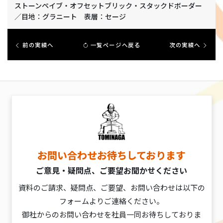
ストーンペイブ・オフセットブリック・スタックドボーダー
／目地：グラニート 表層：セージ
前の実績へ
一覧ページへ戻る
次の実績へ
お問い合わせお待ちしております
ご意見・疑問点、ご要望お聞かせください
資料のご請求、疑問点、ご要望、お問い合わせは以下の
フォームよりご連絡ください。
御社からのお問い合わせを社員一同お待ちしておりま