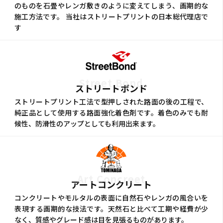
のものを石畳やレンガ敷きのように変えてしまう、画期的な
施工方法です。 当社はストリートプリントの日本総代理店で
す
Street Bond
ストリートボンド
ストリートプリント工法で型押しされた路面の後の工程で、
純正品として使用する路面強化着色剤です。着色のみでも耐
候性、防滑性のアップとしても利用出来ます。
Art Concreet
アートコンクリート
コンクリートやモルタルの表面に自然石やレンガの風合いを
表現する画期的な技法です。天然石と比べて工期や経費が少
なく、質感やグレード感は目を見張るものがあります。