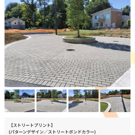
【ストリートプリント】
(パターンデザイン／ストリートボンドカラー)