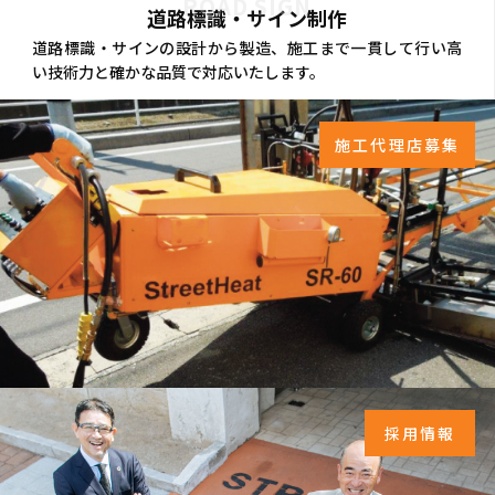
ROAD SIGN
道路標識・サイン制作
道路標識・サインの設計から製造、施工まで一貫して行い高
い技術力と確かな品質で対応いたします。
施工代理店募集
採用情報