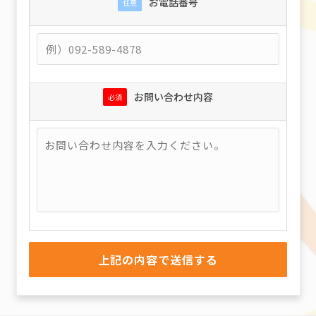
お電話番号
任意
お問い合わせ内容
必須