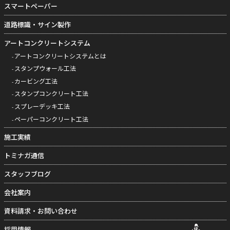
スマートペーパー
道路標識・サイン製作
アートコンクリートシステム
アートコンクリートシステムとは
スタンプウォール工法
カービング工法
スタンプコンクリート工法
スプレーデッキ工法
ペーパーコンクリート工法
施工実績
トミナガ通信
スタッフブログ
会社案内
資料請求・お問い合わせ
採用情報