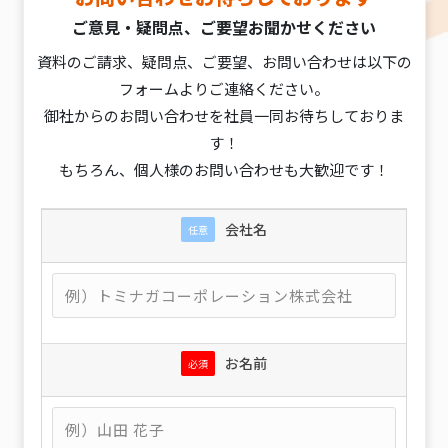
ご意見・疑問点、ご要望お聞かせください
資料のご請求、疑問点、ご要望、お問い合わせは以下の
フォームよりご連絡ください。
御社からのお問い合わせを社員一同お待ちしておりま
す！
もちろん、個人様のお問い合わせも大歓迎です！
会社名
任意
お名前
必須