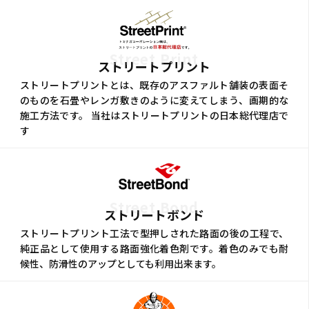
Street Print
ストリートプリント
ストリートプリントとは、既存のアスファルト舗装の表面そ
のものを石畳やレンガ敷きのように変えてしまう、画期的な
施工方法です。 当社はストリートプリントの日本総代理店で
す
Street Bond
ストリートボンド
ストリートプリント工法で型押しされた路面の後の工程で、
純正品として使用する路面強化着色剤です。着色のみでも耐
候性、防滑性のアップとしても利用出来ます。