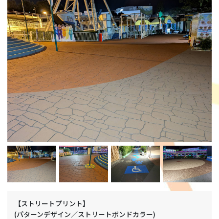
【ストリートプリント】
(パターンデザイン／ストリートボンドカラー)