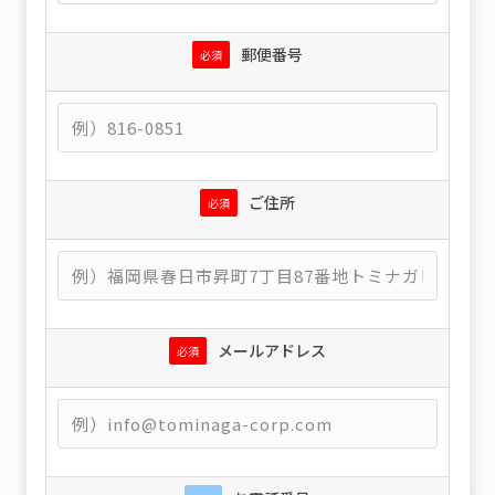
郵便番号
必須
ご住所
必須
メールアドレス
必須