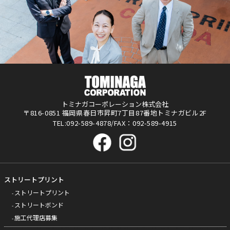
トミナガコーポレーション株式会社
〒816-0851 福岡県春日市昇町7丁目87番地トミナガビル2F
TEL:092-589-4878/FAX：092-589-4915
ストリートプリント
ストリートプリント
ストリートボンド
施工代理店募集