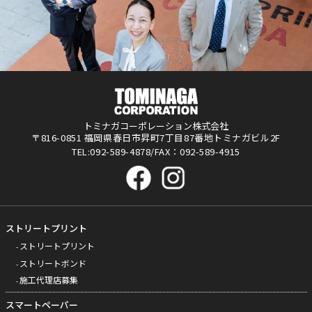
トミナガコーポレーション株式会社
〒816-0851 福岡県春日市昇町7丁目87番地トミナガビル2F
TEL:092-589-4878/FAX：092-589-4915
ストリートプリント
ストリートプリント
ストリートボンド
施工代理店募集
スマートペーパー