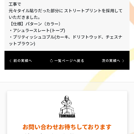
工事で
元々タイル貼りだった部分に ストリートプリントを採用して
いただきました。
【仕様】パターン（カラー）
・アシュラースレート(トープ)
・ブリティッシュコブル(カーキ、ドリフトウッド、チェスナ
ットブラウン)
前の実績へ
一覧ページへ戻る
次の実績へ
お問い合わせお待ちしております