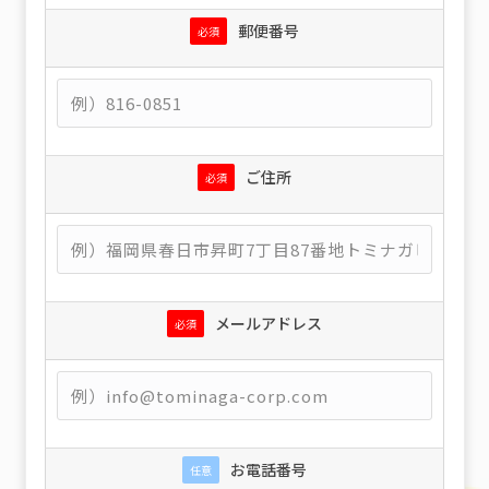
郵便番号
必須
ご住所
必須
メールアドレス
必須
お電話番号
任意