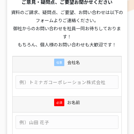
ご意見・疑問点、ご要望お聞かせください
資料のご請求、疑問点、ご要望、お問い合わせは以下の
フォームよりご連絡ください。
御社からのお問い合わせを社員一同お待ちしておりま
す！
もちろん、個人様のお問い合わせも大歓迎です！
会社名
任意
お名前
必須