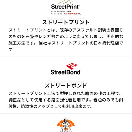
Street Print
ストリートプリント
ストリートプリントとは、既存のアスファルト舗装の表面そ
のものを石畳やレンガ敷きのように変えてしまう、画期的な
施工方法です。 当社はストリートプリントの日本総代理店で
す
Street Bond
ストリートボンド
ストリートプリント工法で型押しされた路面の後の工程で、
純正品として使用する路面強化着色剤です。着色のみでも耐
候性、防滑性のアップとしても利用出来ます。