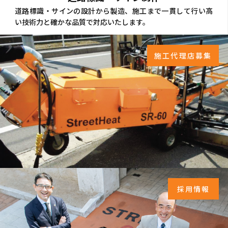
道路標識・サインの設計から製造、施工まで一貫して行い高
い技術力と確かな品質で対応いたします。
施工代理店募集
採用情報