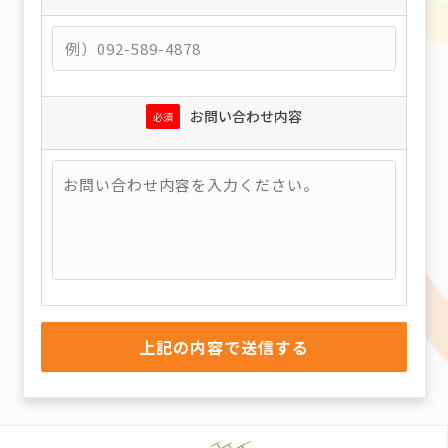
お問い合わせ内容
必須