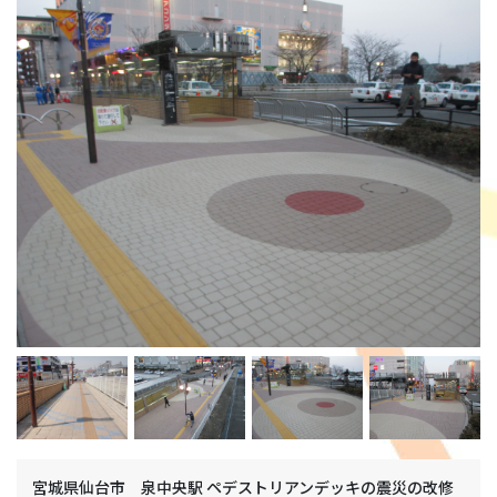
宮城県仙台市 泉中央駅 ペデストリアンデッキの震災の改修