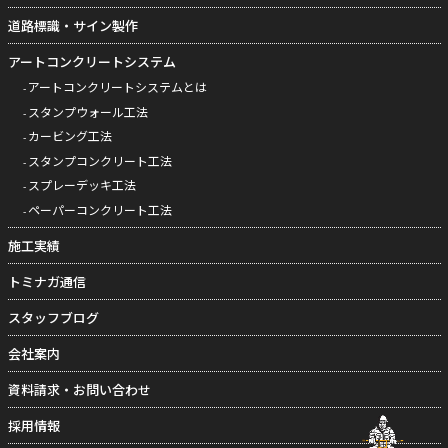
道路標識・サイン製作
アートコンクリートシステム
アートコンクリートシステムとは
スタンプウォール工法
カービング工法
スタンプコンクリート工法
スプレーデッキ工法
ペーパーコンクリート工法
施工実績
トミナガ通信
スタッフブログ
会社案内
資料請求・お問い合わせ
採用情報