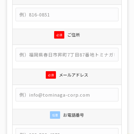
ご住所
必須
メールアドレス
必須
お電話番号
任意