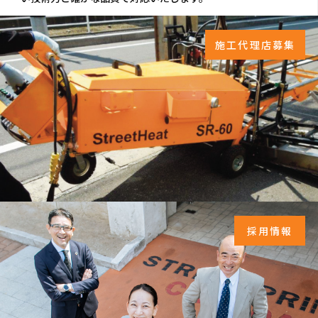
施工代理店募集
採用情報