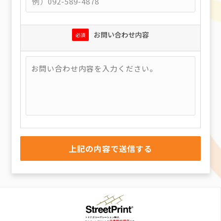
お問い合わせ内容
必須