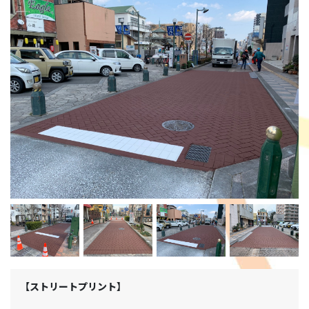
【ストリートプリント】