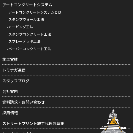
アートコンクリートシステム
アートコンクリートシステムとは
スタンプウォール工法
カービング工法
スタンプコンクリート工法
スプレーデッキ工法
ペーパーコンクリート工法
施工実績
トミナガ通信
スタッフブログ
会社案内
資料請求・お問い合わせ
採用情報
ストリートプリント施工代理店募集