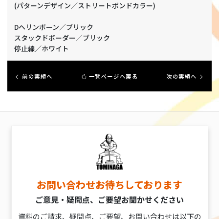
(パターンデザイン／ストリートボンドカラー)
Dヘリンボーン／ブリック
スタックドボーダー／ブリック
停止線／ホワイト
前の実績へ
一覧ページへ戻る
次の実績へ
お問い合わせお待ちしております
ご意見・疑問点、ご要望お聞かせください
資料のご請求、疑問点、ご要望、お問い合わせは以下の