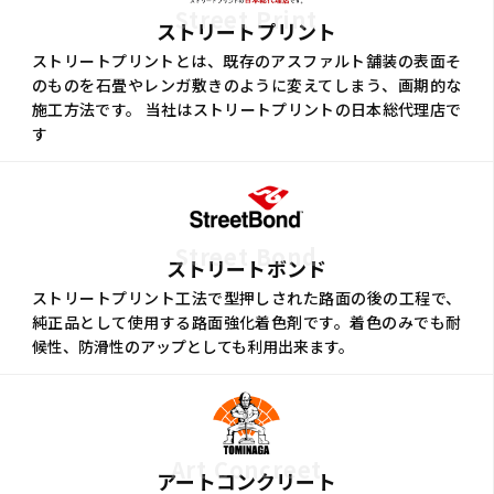
Street Print
ストリートプリント
ストリートプリントとは、既存のアスファルト舗装の表面そ
のものを石畳やレンガ敷きのように変えてしまう、画期的な
施工方法です。 当社はストリートプリントの日本総代理店で
す
Street Bond
ストリートボンド
ストリートプリント工法で型押しされた路面の後の工程で、
純正品として使用する路面強化着色剤です。着色のみでも耐
候性、防滑性のアップとしても利用出来ます。
Art Concreet
アートコンクリート