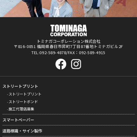
トミナガコーポレーション株式会社
〒816-0851 福岡県春日市昇町7丁目87番地トミナガビル2F
TEL:092-589-4878/FAX：092-589-4915
ストリートプリント
ストリートプリント
ストリートボンド
施工代理店募集
スマートペーパー
道路標識・サイン製作