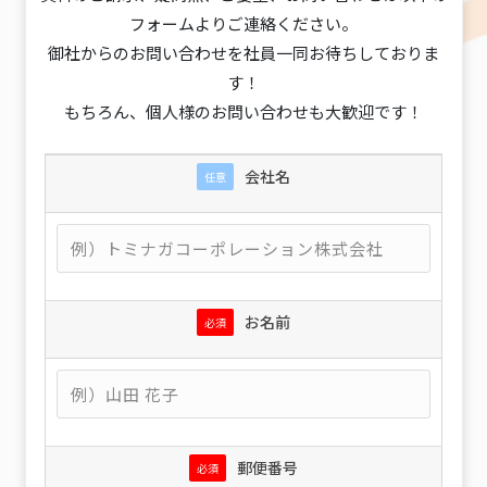
フォームよりご連絡ください。
御社からのお問い合わせを社員一同お待ちしておりま
す！
もちろん、個人様のお問い合わせも大歓迎です！
会社名
任意
お名前
必須
郵便番号
必須