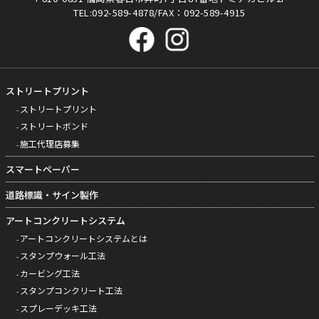
TEL:092-589-4878/FAX：092-589-4915
ストリートプリント
ストリートプリント
ストリートボンド
施工代理店募集
スマートペーパー
道路標識・サイン製作
アートコンクリートシステム
アートコンクリートシステムとは
スタンプウォール工法
カービング工法
スタンプコンクリート工法
スプレーデッキ工法