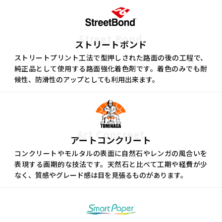
Street Bond
ストリートボンド
ストリートプリント工法で型押しされた路面の後の工程で、
純正品として使用する路面強化着色剤です。着色のみでも耐
候性、防滑性のアップとしても利用出来ます。
Art Concreet
アートコンクリート
コンクリートやモルタルの表面に自然石やレンガの風合いを
表現する画期的な技法です。天然石と比べて工期や経費が少
なく、質感やグレード感は目を見張るものがあります。