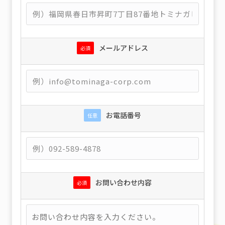
メールアドレス
必須
お電話番号
任意
お問い合わせ内容
必須