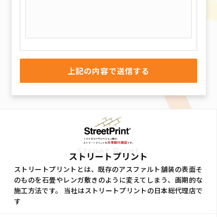
Street Print
ストリートプリント
ストリートプリントとは、既存のアスファルト舗装の表面そ
のものを石畳やレンガ敷きのように変えてしまう、画期的な
施工方法です。 当社はストリートプリントの日本総代理店で
す