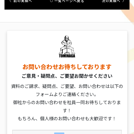
前の実績へ
一覧ページへ戻る
次の実績へ
お問い合わせお待ちしております
ご意見・疑問点、ご要望お聞かせください
資料のご請求、疑問点、ご要望、お問い合わせは以下の
フォームよりご連絡ください。
御社からのお問い合わせを社員一同お待ちしておりま
す！
もちろん、個人様のお問い合わせも大歓迎です！