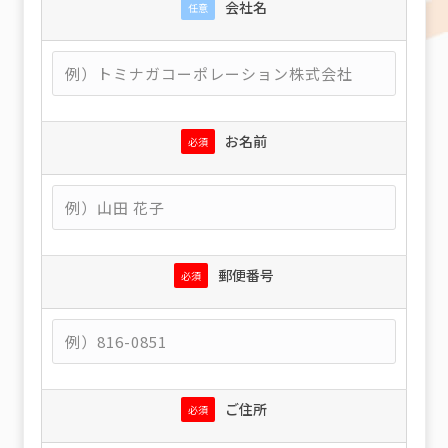
会社名
任意
お名前
必須
郵便番号
必須
ご住所
必須