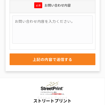
お問い合わせ内容
必須
Street Print
ストリートプリント