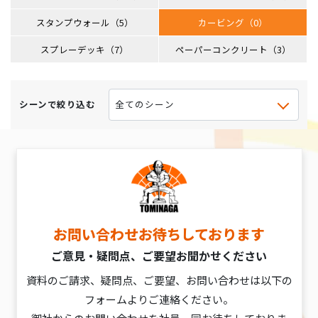
スタンプウォール（5）
カービング（0）
スプレーデッキ（7）
ペーパーコンクリート（3）
シーンで絞り込む
お問い合わせお待ちしております
ご意見・疑問点、ご要望お聞かせください
資料のご請求、疑問点、ご要望、お問い合わせは以下の
フォームよりご連絡ください。