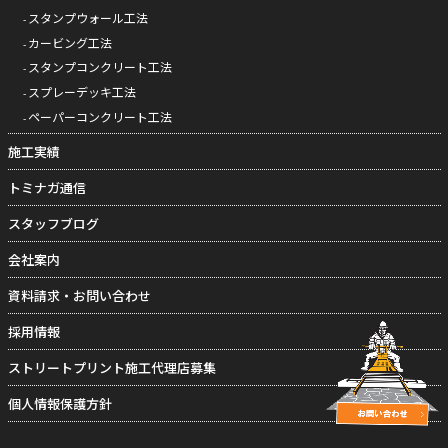
スタンプウォール工法
カービング工法
スタンプコンクリート工法
スプレーデッキ工法
ペーパーコンクリート工法
施工実績
トミナガ通信
スタッフブログ
会社案内
資料請求・お問い合わせ
採用情報
ストリートプリント施工代理店募集
個人情報保護方針