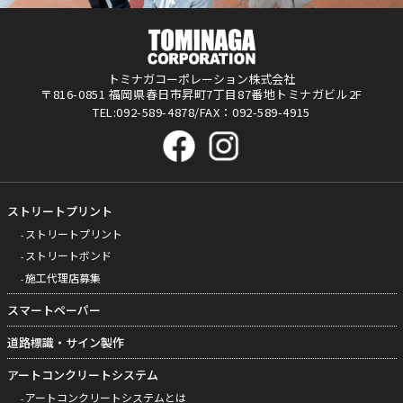
トミナガコーポレーション株式会社
〒816-0851 福岡県春日市昇町7丁目87番地トミナガビル2F
TEL:092-589-4878/FAX：092-589-4915
ストリートプリント
ストリートプリント
ストリートボンド
施工代理店募集
スマートペーパー
道路標識・サイン製作
アートコンクリートシステム
アートコンクリートシステムとは