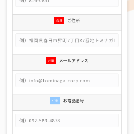
ご住所
必須
メールアドレス
必須
お電話番号
任意