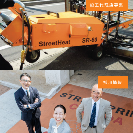
施工代理店募集
採用情報