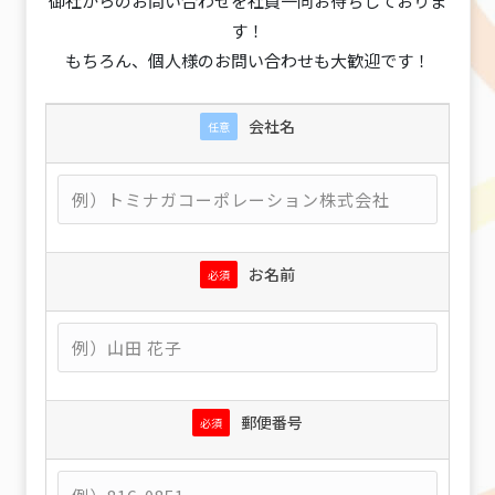
御社からのお問い合わせを社員一同お待ちしておりま
す！
もちろん、個人様のお問い合わせも大歓迎です！
会社名
任意
お名前
必須
郵便番号
必須